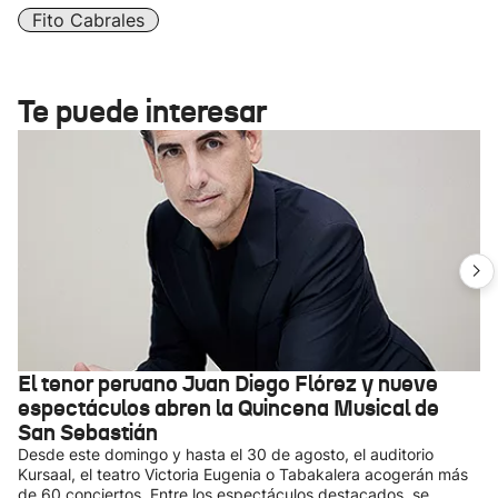
Fito Cabrales
Te puede interesar
El tenor peruano Juan Diego Flórez y nueve
espectáculos abren la Quincena Musical de
San Sebastián
Desde este domingo y hasta el 30 de agosto, el auditorio
Kursaal, el teatro Victoria Eugenia o Tabakalera acogerán más
de 60 conciertos. Entre los espectáculos destacados, se