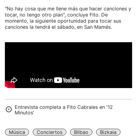
"No hay cosa que me llene más que hacer canciones y
tocar, no tengo otro plan", concluye Fito. De
momento, la siguiente oportunidad para tocar sus
canciones la tendrá el sábado, en San Mamés.
Entrevista completa a Fito Cabrales en '12
Minutos'
Música
Conciertos
Bilbao
Bizkaia