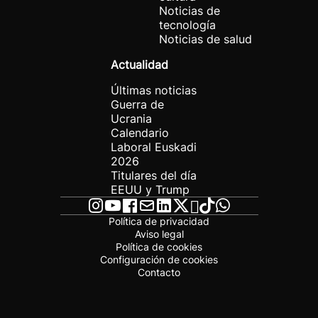
Noticias de
tecnología
Noticias de salud
Actualidad
Últimas noticias
Guerra de
Ucrania
Calendario
Laboral Euskadi
2026
Titulares del día
EEUU y Trump
Política de privacidad
Aviso legal
Política de cookies
Configuración de cookies
Contacto