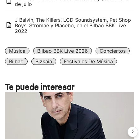
de julio
J Balvin, The Killers, LCD Soundsystem, Pet Shop
Boys, Stromae y Placebo, en el Bilbao BBK Live
2022
Música
Bilbao BBK Live 2026
Conciertos
Bilbao
Bizkaia
Festivales De Música
Te puede interesar