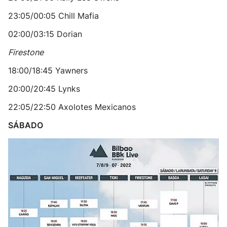
23:05/00:05 Chill Mafia
02:00/03:15 Dorian
Firestone
18:00/18:45 Yawners
20:00/20:45 Lynks
22:05/22:50 Axolotes Mexicanos
SÁBADO