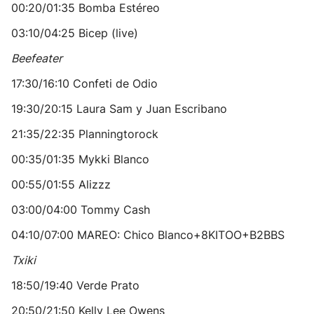
00:20/01:35 Bomba Estéreo
03:10/04:25 Bicep (live)
Beefeater
17:30/16:10 Confeti de Odio
19:30/20:15 Laura Sam y Juan Escribano
21:35/22:35 Planningtorock
00:35/01:35 Mykki Blanco
00:55/01:55 Alizzz
03:00/04:00 Tommy Cash
04:10/07:00 MAREO: Chico Blanco+8KITOO+B2BBS
Txiki
18:50/19:40 Verde Prato
20:50/21:50 Kelly Lee Owens