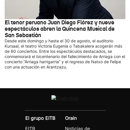
El tenor peruano Juan Diego Flórez y nueve
espectáculos abren la Quincena Musical de
San Sebastián
Desde este domingo y hasta el 30 de agosto, el auditorio
Kursaal, el teatro Victoria Eugenia o Tabakalera acogerán más
de 60 conciertos. Entre los espectáculos destacados, se
conmemorará el bicentenario del fallecimiento de Arriaga con el
concierto “Arriaga harrigarria” y el regreso de Natxo de Felipe
con una actuación en Arantzazu.
El grupo EITB
Orain
EITB
Noticias de