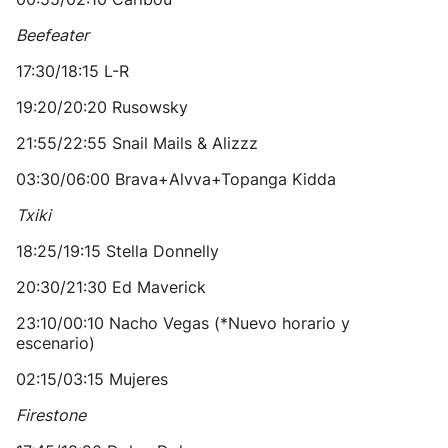
Beefeater
17:30/18:15 L-R
19:20/20:20 Rusowsky
21:55/22:55 Snail Mails & Alizzz
03:30/06:00 Brava+Alvva+Topanga Kidda
Txiki
18:25/19:15 Stella Donnelly
20:30/21:30 Ed Maverick
23:10/00:10 Nacho Vegas (*Nuevo horario y
escenario)
02:15/03:15 Mujeres
Firestone