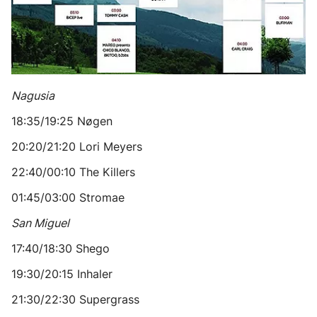
Nagusia
18:35/19:25 Nøgen
20:20/21:20 Lori Meyers
22:40/00:10 The Killers
01:45/03:00 Stromae
San Miguel
17:40/18:30 Shego
19:30/20:15 Inhaler
21:30/22:30 Supergrass