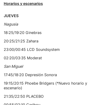
Horarios y escenarios
JUEVES
Nagusia
18:25/19:20 Ginebras
20:25/21:25 Zahara
23:00/00:45 LCD Soundsystem
02:20/03:35 Moderat
San Miguel
17:45/18:20 Depresión Sonora
19:15/20:15 Phoebe Bridgers (*Nuevo horario y
escenario)
21:35/22:50 PLACEBO
00:55/02:10 Caribou