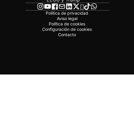
Política de privacidad
Aviso legal
Política de cookies
Configuración de cookies
Contacto