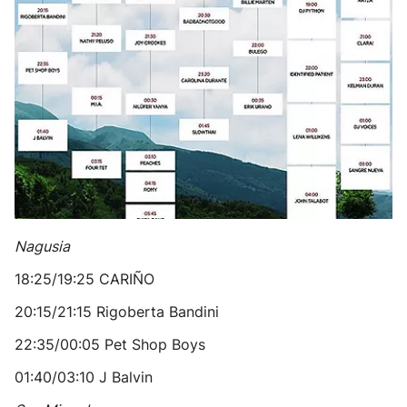
Nagusia
18:25/19:25 CARIÑO
20:15/21:15 Rigoberta Bandini
22:35/00:05 Pet Shop Boys
01:40/03:10 J Balvin