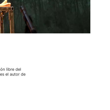
ón libre del
es el autor de