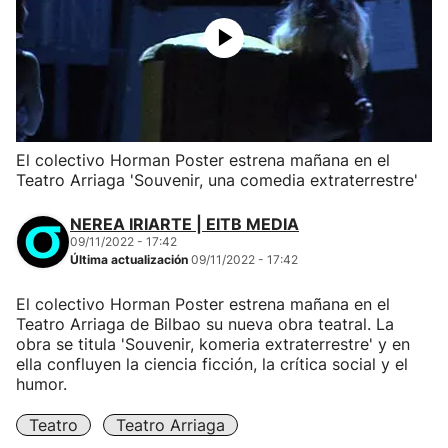
El colectivo Horman Poster estrena mañana en el
Teatro Arriaga 'Souvenir, una comedia extraterrestre'
NEREA IRIARTE | EITB MEDIA
09/11/2022 - 17:42
Última actualización
09/11/2022 - 17:42
El colectivo Horman Poster estrena mañana en el
Teatro Arriaga de Bilbao su nueva obra teatral. La
obra se titula 'Souvenir, komeria extraterrestre' y en
ella confluyen la ciencia ficción, la crítica social y el
humor.
Teatro
Teatro Arriaga