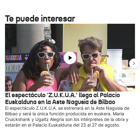
Te puede interesar
El espectáculo 'Z.U.K.U.A.' llega al Palacio
Euskalduna en la Aste Nagusia de Bilbao
El espectáculo Z.U.K.U.A. se estrenará en la Aste Nagusia de
Bilbao y será la única función producida en euskera. Maria
Cruickshank y Ugaitz Alegria son los intérpretes de la obra y
estarán en el Palacio Euskalduna del 23 al 27 de agosto.