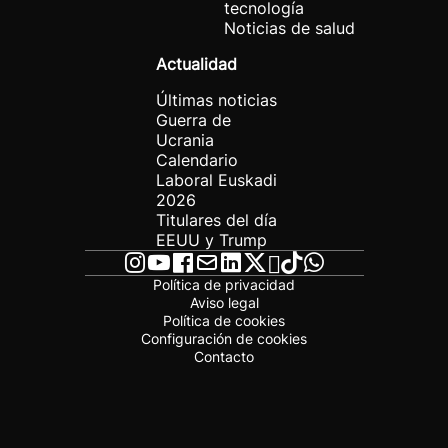
tecnología
Noticias de salud
Actualidad
Últimas noticias
Guerra de
Ucrania
Calendario
Laboral Euskadi
2026
Titulares del día
EEUU y Trump
Política de privacidad
Aviso legal
Política de cookies
Configuración de cookies
Contacto