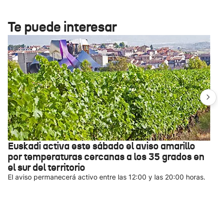
Te puede interesar
Euskadi activa este sábado el aviso amarillo
por temperaturas cercanas a los 35 grados en
el sur del territorio
El aviso permanecerá activo entre las 12:00 y las 20:00 horas.