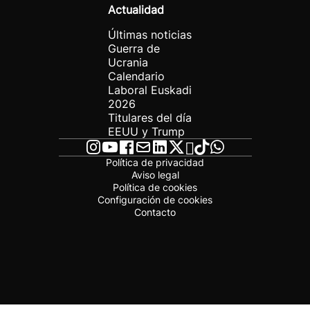
Actualidad
Últimas noticias
Guerra de
Ucrania
Calendario
Laboral Euskadi
2026
Titulares del día
EEUU y Trump
Política de privacidad
Aviso legal
Política de cookies
Configuración de cookies
Contacto