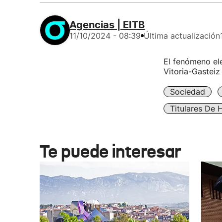
Agencias | EITB
11/10/2024 - 08:39
Última actualización
El fenómeno ele
Vitoria-Gasteiz
Sociedad
Titulares De 
Te puede interesar