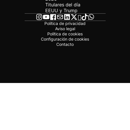
Titulares del día
EEUU y Trump
Política de privacidad
Aviso legal
Política de cookies
Configuración de cookies
Contacto