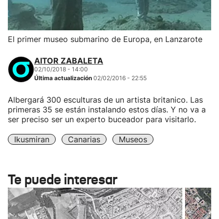
El primer museo submarino de Europa, en Lanzarote
AITOR ZABALETA
02/10/2018 - 14:00
Última actualización
02/02/2016 - 22:55
Albergará 300 esculturas de un artista britanico. Las
primeras 35 se están instalando estos días. Y no va a
ser preciso ser un experto buceador para visitarlo.
Ikusmiran
Canarias
Museos
Te puede interesar