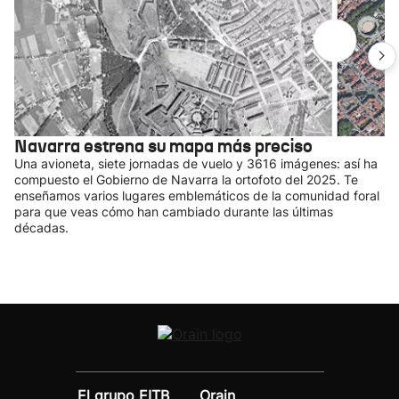
Navarra estrena su mapa más preciso
Una avioneta, siete jornadas de vuelo y 3616 imágenes: así ha
compuesto el Gobierno de Navarra la ortofoto del 2025. Te
enseñamos varios lugares emblemáticos de la comunidad foral
para que veas cómo han cambiado durante las últimas
décadas.
El grupo EITB
Orain