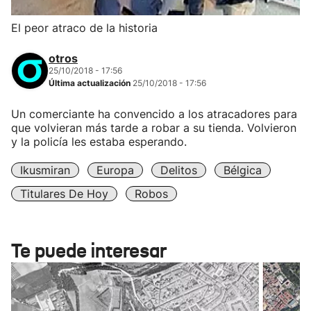
El peor atraco de la historia
otros
25/10/2018 - 17:56
Última actualización
25/10/2018 - 17:56
Un comerciante ha convencido a los atracadores para
que volvieran más tarde a robar a su tienda. Volvieron
y la policía les estaba esperando.
Ikusmiran
Europa
Delitos
Bélgica
Titulares De Hoy
Robos
Te puede interesar