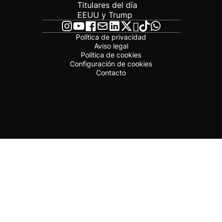
Titulares del día
EEUU y Trump
Política de privacidad
Aviso legal
Política de cookies
Configuración de cookies
Contacto