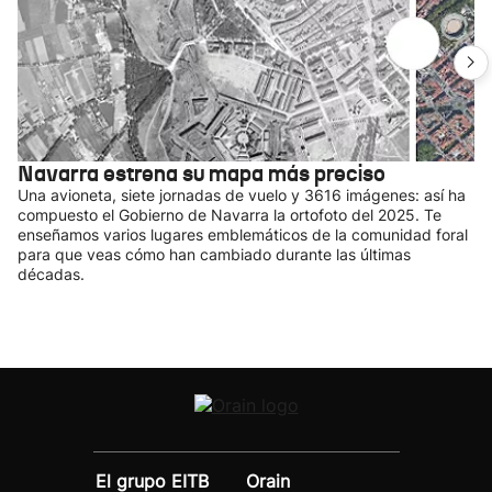
Navarra estrena su mapa más preciso
Una avioneta, siete jornadas de vuelo y 3616 imágenes: así ha
compuesto el Gobierno de Navarra la ortofoto del 2025. Te
enseñamos varios lugares emblemáticos de la comunidad foral
para que veas cómo han cambiado durante las últimas
décadas.
El grupo EITB
Orain