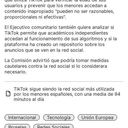
usuarios y prevenir que los menores accedan a
contenido inapropiado "pueden no ser razonables,
proporcionales ni efectivas".
El Ejecutivo comunitario también quiere analizar si
TikTok permite que académicos independientes
accedan al funcionamiento de sus algoritmos y si la
plataforma ha creado un repositorio sobre los
anuncios que se ven en la red social.
La Comisión advirtió que podría tomar medidas
cautelares contra la red social si lo considerara
necesario.
TikTok sigue siendo la red social más utilizada
por los menores españoles, con una media de 94
minutos al día
Internacional
Tecnología
Unión Europea
Bruselas
Redes Sociales