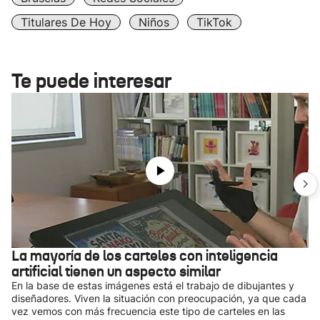
Titulares De Hoy
Niños
TikTok
Te puede interesar
La mayoría de los carteles con inteligencia
artificial tienen un aspecto similar
En la base de estas imágenes está el trabajo de dibujantes y
diseñadores. Viven la situación con preocupación, ya que cada
vez vemos con más frecuencia este tipo de carteles en las