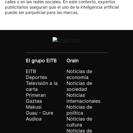
calles o en las redes sociales. En este contexto, expertos
publicitarios aseguran que el uso de la inteligencia artificial
puede ser perjudicial para las marcas.
El grupo EITB
Orain
EITB
Noticias de
Deportes
economía
Televisión a la
Noticias de
carta
sociedad
Primeran
Noticias
Gaztea
internacionales
Makusi
Noticias de
Guau - Gure
política
Audioa
Noticias de
cultura
Noticias de