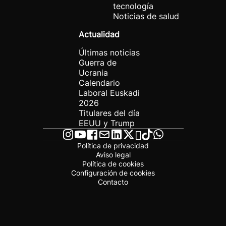
tecnología
Noticias de salud
Actualidad
Últimas noticias
Guerra de
Ucrania
Calendario
Laboral Euskadi
2026
Titulares del día
EEUU y Trump
Política de privacidad
Aviso legal
Política de cookies
Configuración de cookies
Contacto