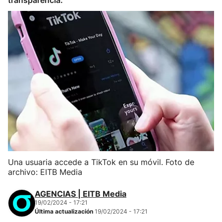
transparencia.
Una usuaria accede a TikTok en su móvil. Foto de
archivo: EITB Media
AGENCIAS | EITB Media
19/02/2024 - 17:21
Última actualización
19/02/2024 - 17:21