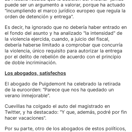
puede ser un argumento a valorar, porque ha actuado
"incumpliendo el marco jurídico europeo que regula la
orden de detención y entrega".
Es decir, ha ignorado que no debería haber entrado en
el fondo del asunto y ha analizado "la intensidad" de
la violencia ejercida, cuando, a juicio del fiscal,
debería haberse limitado a comprobar que concurría
la violencia, único requisito para autorizar la entrega
por el delito de rebelión de acuerdo con el principio
de doble incriminación.
Los abogados, satisfechos
El abogado de Puigdemont ha celebrado la retirada
de la euroorden: "Parece que nos ha quedado un
verano inmejorable".
Cuevillas ha colgado el auto del magistrado en
Twitter, y ha destacado: "Y que, además, podré por fin
hacer vacaciones".
Por su parte, otro de los abogados de estos políticos,