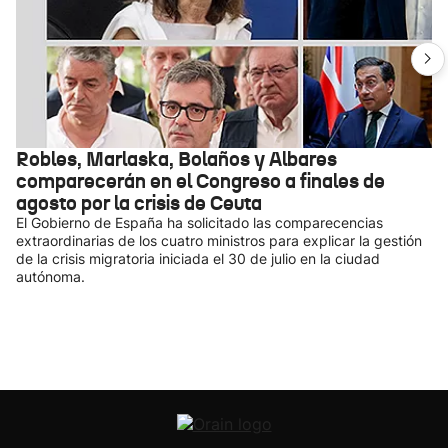
Robles, Marlaska, Bolaños y Albares
comparecerán en el Congreso a finales de
agosto por la crisis de Ceuta
El Gobierno de España ha solicitado las comparecencias
extraordinarias de los cuatro ministros para explicar la gestión
de la crisis migratoria iniciada el 30 de julio en la ciudad
autónoma.