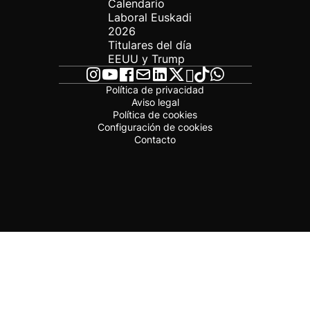
Calendario
Laboral Euskadi
2026
Titulares del día
EEUU y Trump
Política de privacidad
Aviso legal
Política de cookies
Configuración de cookies
Contacto