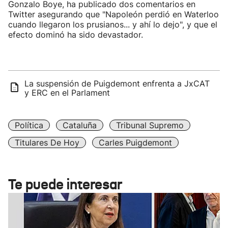
Gonzalo Boye, ha publicado dos comentarios en
Twitter asegurando que "Napoleón perdió en Waterloo
cuando llegaron los prusianos... y ahí lo dejo", y que el
efecto dominó ha sido devastador.
La suspensión de Puigdemont enfrenta a JxCAT
y ERC en el Parlament
Política
Cataluña
Tribunal Supremo
Titulares De Hoy
Carles Puigdemont
Te puede interesar