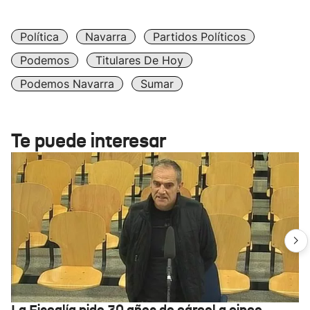
Política
Navarra
Partidos Políticos
Podemos
Titulares De Hoy
Podemos Navarra
Sumar
Te puede interesar