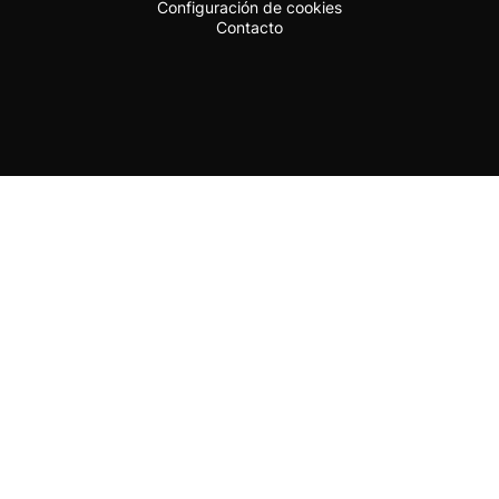
Configuración de cookies
Contacto