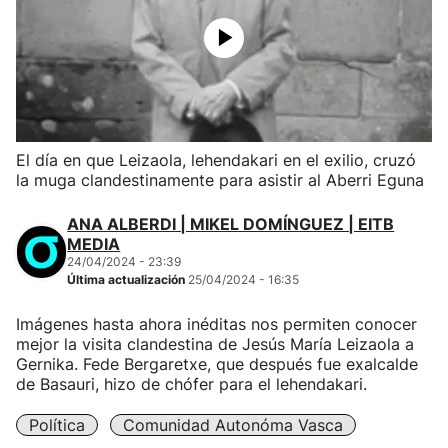
El día en que Leizaola, lehendakari en el exilio, cruzó
la muga clandestinamente para asistir al Aberri Eguna
ANA ALBERDI | MIKEL DOMÍNGUEZ | EITB
MEDIA
24/04/2024 - 23:39
Última actualización
25/04/2024 - 16:35
Imágenes hasta ahora inéditas nos permiten conocer
mejor la visita clandestina de Jesús María Leizaola a
Gernika. Fede Bergaretxe, que después fue exalcalde
de Basauri, hizo de chófer para el lehendakari.
Política
Comunidad Autonóma Vasca