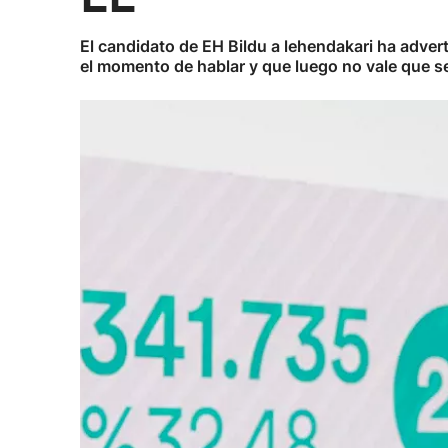
El candidato de EH Bildu a lehendakari ha advert
el momento de hablar y que luego no vale que se 