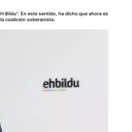
EH Bildu". En este sentido, ha dicho que ahora es
la coalición soberanista.