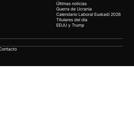
Últimas noticias
Guerra de Ucrania
Calendario Laboral Euskadi 2026
Titulares del día
EEUU y Trump
Contacto