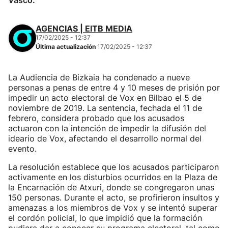
Vasco.
AGENCIAS | EITB MEDIA
17/02/2025 - 12:37
Última actualización
17/02/2025 - 12:37
La Audiencia de Bizkaia ha condenado a nueve
personas a penas de entre 4 y 10 meses de prisión por
impedir un acto electoral de Vox en Bilbao el 5 de
noviembre de 2019. La sentencia, fechada el 11 de
febrero, considera probado que los acusados
actuaron con la intención de impedir la difusión del
ideario de Vox, afectando el desarrollo normal del
evento.
La resolución establece que los acusados participaron
activamente en los disturbios ocurridos en la Plaza de
la Encarnación de Atxuri, donde se congregaron unas
150 personas. Durante el acto, se profirieron insultos y
amenazas a los miembros de Vox y se intentó superar
el cordón policial, lo que impidió que la formación