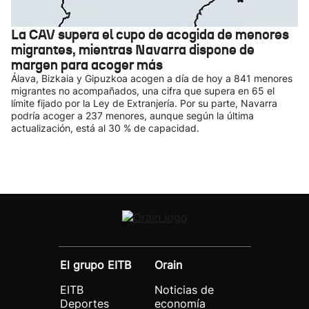
La CAV supera el cupo de acogida de menores
migrantes, mientras Navarra dispone de
margen para acoger más
Álava, Bizkaia y Gipuzkoa acogen a día de hoy a 841 menores
migrantes no acompañados, una cifra que supera en 65 el
límite fijado por la Ley de Extranjería. Por su parte, Navarra
podría acoger a 237 menores, aunque según la última
actualización, está al 30 % de capacidad.
El grupo EITB
Orain
EITB
Noticias de
Deportes
economía