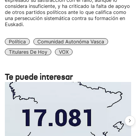
expresado su satisfacción con el fallo, aunque lo
considera insuficiente, y ha criticado la falta de apoyo
de otros partidos políticos ante lo que califica como
una persecución sistemática contra su formación en
Euskadi.
Política
Comunidad Autonóma Vasca
Titulares De Hoy
VOX
Te puede interesar