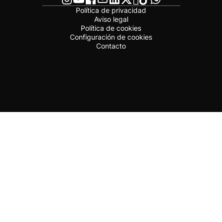
Política de privacidad
Aviso legal
Política de cookies
Configuración de cookies
Contacto