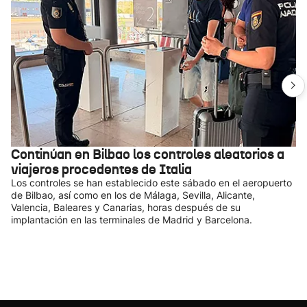
Continúan en Bilbao los controles aleatorios a
viajeros procedentes de Italia
Los controles se han establecido este sábado en el aeropuerto
de Bilbao, así como en los de Málaga, Sevilla, Alicante,
Valencia, Baleares y Canarias, horas después de su
implantación en las terminales de Madrid y Barcelona.