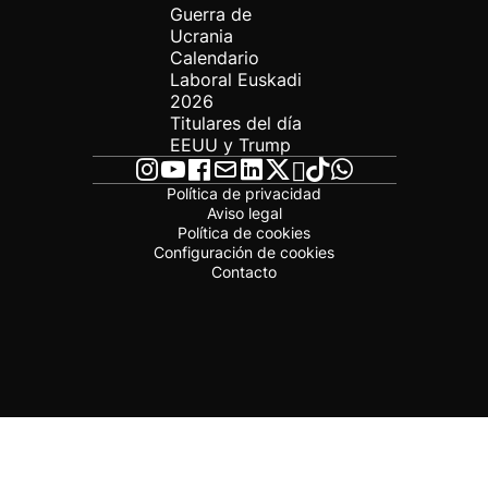
Guerra de
Ucrania
Calendario
Laboral Euskadi
2026
Titulares del día
EEUU y Trump
Política de privacidad
Aviso legal
Política de cookies
Configuración de cookies
Contacto