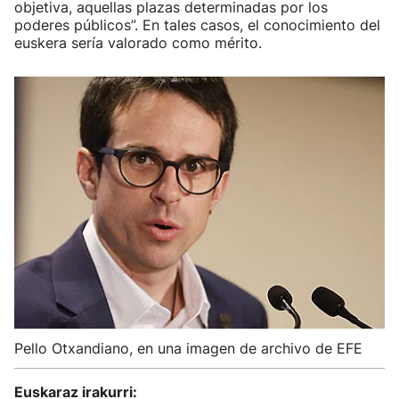
objetiva, aquellas plazas determinadas por los
poderes públicos”. En tales casos, el conocimiento del
euskera sería valorado como mérito.
Pello Otxandiano, en una imagen de archivo de EFE
Euskaraz irakurri: