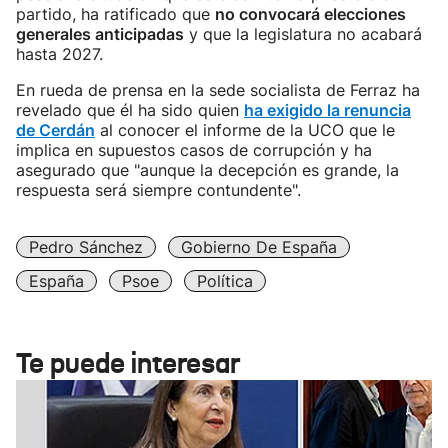
partido, ha ratificado que
no convocará elecciones
generales anticipadas
y que la legislatura no acabará
hasta 2027.
En rueda de prensa en la sede socialista de Ferraz ha
revelado que él ha sido quien
ha exigido la renuncia
de Cerdán
al conocer el informe de la UCO que le
implica en supuestos casos de corrupción y ha
asegurado que "aunque la decepción es grande, la
respuesta será siempre contundente".
Pedro Sánchez
Gobierno De España
España
Psoe
Política
Te puede interesar