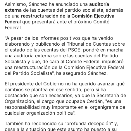
Asimismo, Sánchez ha anunciado una
auditoría
externa
de las cuentas del partido socialista, además
de una
reestructuración de la Comisión Ejecutiva
Federal
que presentará ante el próximo Comité
Federal.
"A pesar de los informes positivos que ha venido
elaborando y publicando el Tribunal de Cuentas sobre
el estado de las cuentas del PSOE, pondré en marcha
una auditoría externa sobre las cuentas del Partido
Socialista y que, de cara al Comité Federal, impulsaré
una reestructuración de la Comisión Ejecutiva Federal
del Partido Socialista", ha asegurado Sánchez.
El presidente del Gobierno no ha querido avanzar qué
cambios se plantea en ese sentido, pero sí ha
destacado que son necesarios, ya que la Secretaría de
Organización, el cargo que ocupaba Cerdán, "es una
responsabilidad muy importante en el organigrama de
cualquier organización política".
También ha reconocido su "profunda decepción" y,
pese a la situación que este asunto ha puesto a su