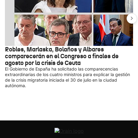
Robles, Marlaska, Bolaños y Albares
comparecerán en el Congreso a finales de
agosto por la crisis de Ceuta
El Gobierno de España ha solicitado las comparecencias
extraordinarias de los cuatro ministros para explicar la gestión
de la crisis migratoria iniciada el 30 de julio en la ciudad
autónoma.