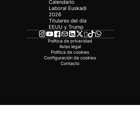
Calendario
Laboral Euskadi
2026
Titulares del día
EEUU y Trump
Política de privacidad
Aviso legal
Política de cookies
Configuración de cookies
Contacto