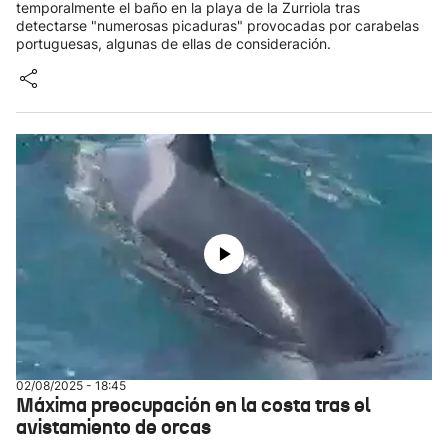
temporalmente el baño en la playa de la Zurriola tras
detectarse "numerosas picaduras" provocadas por carabelas
portuguesas, algunas de ellas de consideración.
02/08/2025 - 18:45
Máxima preocupación en la costa tras el
avistamiento de orcas