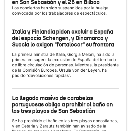
en San Sebastián y el 26 en Bilbao
Los conciertos han sido suspendidos por la huelga
convocada por los trabajadores de espectáculos.
Italia y Finlandia piden excluir a España
del espacio Schengen, y Dinamarca y
Suecia le exigen “fortalecer” su frontera
La primera ministra de Italia, Giorgia Meloni, ha sido la
primera en sugerir la exclusión de España del territorio
de libre circulación de personas. Mientras, la presidenta
de la Comisión Europea, Ursula von der Leyen, ha
pedido “devoluciones rápidas”.
La llegada masiva de carabelas
portuguesas obliga a prohibir el baño en
las tres playas de San Sebastián
Se ha prohibido el baño en las tres playas donostiarras,
y en Getaria y Zarautz también han avisado de la