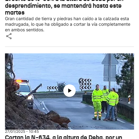
desprendimiento, se mantendrá hasta este
martes
Gran cantidad de tierra y piedras han caído a la calzada esta
madrugada, lo que ha obligado a cortar la vía completamente
en ambos sentidos.
27/01/2025 - 10:45
Cortan la N-634, a la altura de Deba, por un