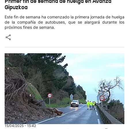
Primer fin de semana de huelga en Avanza
Gipuzkoa
Este fin de semana ha comenzado la primera jornada de huelga
de la compañía de autobuses, que se alargará durante los
próximos fines de semana.
15/04/2025 - 15:42