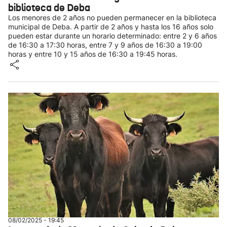
biblioteca de Deba
Los menores de 2 años no pueden permanecer en la biblioteca
municipal de Deba. A partir de 2 años y hasta los 16 años solo
pueden estar durante un horario determinado: entre 2 y 6 años
de 16:30 a 17:30 horas, entre 7 y 9 años de 16:30 a 19:00
horas y entre 10 y 15 años de 16:30 a 19:45 horas.
08/02/2025 - 19:45