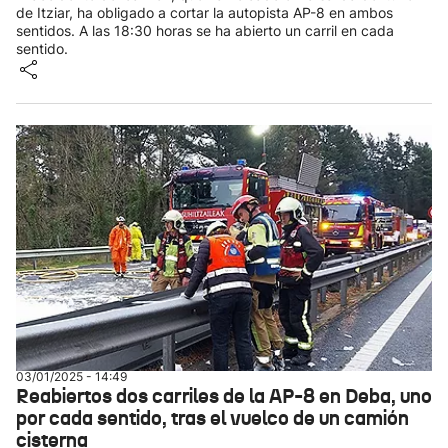
de Itziar, ha obligado a cortar la autopista AP-8 en ambos
sentidos. A las 18:30 horas se ha abierto un carril en cada
sentido.
03/01/2025 - 14:49
Reabiertos dos carriles de la AP-8 en Deba, uno
por cada sentido, tras el vuelco de un camión
cisterna