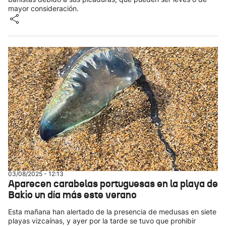
mayor consideración.
03/08/2025 - 12:13
Aparecen carabelas portuguesas en la playa de
Bakio un día más este verano
Esta mañana han alertado de la presencia de medusas en siete
playas vizcaínas, y ayer por la tarde se tuvo que prohibir