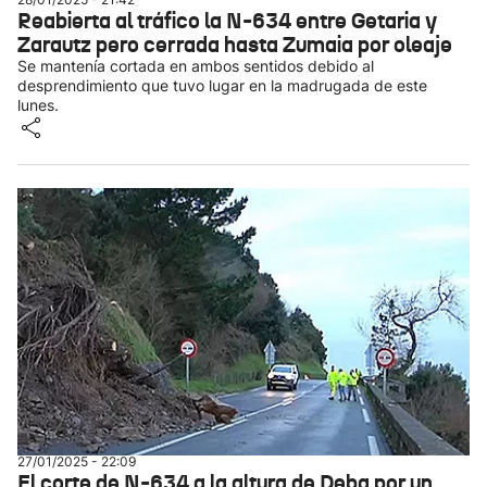
Reabierta al tráfico la N-634 entre Getaria y
Zarautz pero cerrada hasta Zumaia por oleaje
Se mantenía cortada en ambos sentidos debido al
desprendimiento que tuvo lugar en la madrugada de este
lunes.
27/01/2025 - 22:09
El corte de N-634 a la altura de Deba por un