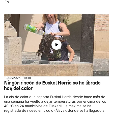
12/08/2025 - 19:19
Ningún rincón de Euskal Herria se ha librado
hoy del calor
La ola de calor que soporta Euskal Herria desde hace más de
una semana ha vuelto a dejar temperaturas por encima de los
40 ºC en 24 municipios de Euskadi. La máxima se ha
registrado de nuevo en Llodio (Álava), donde se ha llegado a