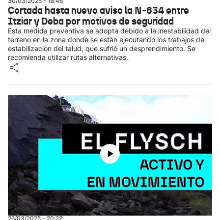
30/03/2025 - 18:46
Cortada hasta nuevo aviso la N-634 entre
Itziar y Deba por motivos de seguridad
Esta medida preventiva se adopta debido a la inestabilidad del
terreno en la zona donde se están ejecutando los trabajos de
estabilización del talud, que sufrió un desprendimiento. Se
recomienda utilizar rutas alternativas.
26/03/2025 - 20:22