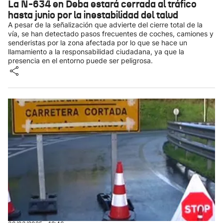
La N-634 en Deba estará cerrada al tráfico
hasta junio por la inestabilidad del talud
A pesar de la señalización que advierte del cierre total de la
vía, se han detectado pasos frecuentes de coches, camiones y
senderistas por la zona afectada por lo que se hace un
llamamiento a la responsabilidad ciudadana, ya que la
presencia en el entorno puede ser peligrosa.