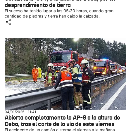
desprendimiento de tierra
El suceso ha tenido lugar a las 05:30 horas, cuando gran
cantidad de piedras y tierra han caído la calzada.
04/01/2025 - 11:41
Abierta completamente la AP-8 a la altura de
Deba, tras el corte de la vía de este viernes
El accidente de un camión cisterna el viernes a la mañana