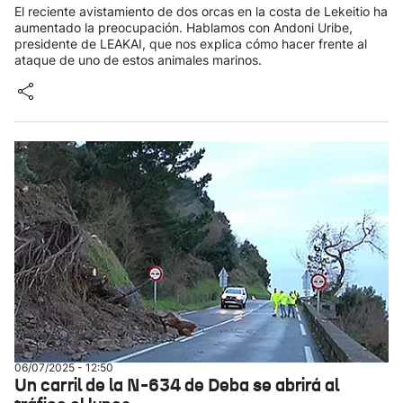
El reciente avistamiento de dos orcas en la costa de Lekeitio ha
aumentado la preocupación. Hablamos con Andoni Uribe,
presidente de LEAKAI, que nos explica cómo hacer frente al
ataque de uno de estos animales marinos.
06/07/2025 - 12:50
Un carril de la N-634 de Deba se abrirá al