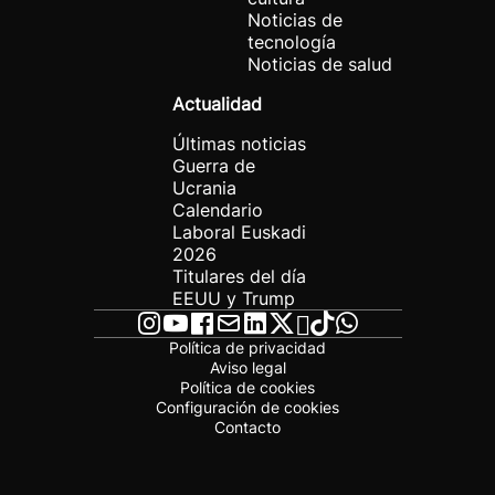
Noticias de
tecnología
Noticias de salud
Actualidad
Últimas noticias
Guerra de
Ucrania
Calendario
Laboral Euskadi
2026
Titulares del día
EEUU y Trump
Política de privacidad
Aviso legal
Política de cookies
Configuración de cookies
Contacto