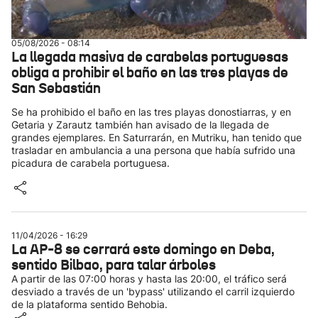
05/08/2026 - 08:14
La llegada masiva de carabelas portuguesas
obliga a prohibir el baño en las tres playas de
San Sebastián
Se ha prohibido el baño en las tres playas donostiarras, y en
Getaria y Zarautz también han avisado de la llegada de
grandes ejemplares. En Saturrarán, en Mutriku, han tenido que
trasladar en ambulancia a una persona que había sufrido una
picadura de carabela portuguesa.
11/04/2026 - 16:29
La AP-8 se cerrará este domingo en Deba,
sentido Bilbao, para talar árboles
A partir de las 07:00 horas y hasta las 20:00, el tráfico será
desviado a través de un 'bypass' utilizando el carril izquierdo
de la plataforma sentido Behobia.