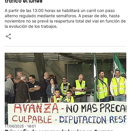
tráfico el lunes
A partir de las 13:00 horas se habilitará un carril con paso
alterno regulado mediante semáforos. A pesar de ello, hasta
noviembre no se prevé la reapertura total del vial en función de
la evolución de los trabajos.
17/06/2025 - 18:01