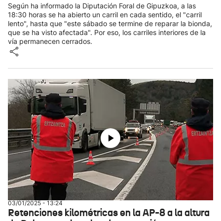
Según ha informado la Diputación Foral de Gipuzkoa, a las
18:30 horas se ha abierto un carril en cada sentido, el "carril
lento", hasta que "este sábado se termine de reparar la bionda,
que se ha visto afectada". Por eso, los carriles interiores de la
vía permanecen cerrados.
03/01/2025 - 13:24
Retenciones kilométricas en la AP-8 a la altura