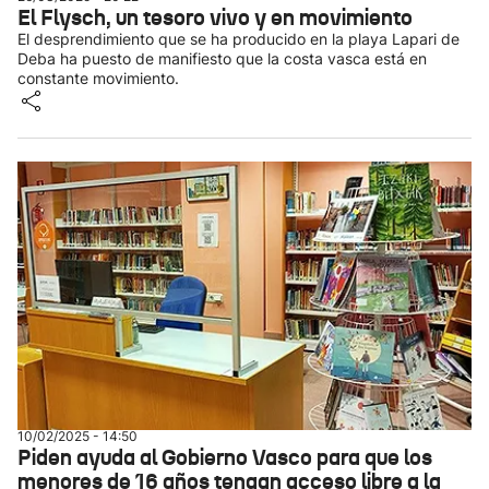
El Flysch, un tesoro vivo y en movimiento
El desprendimiento que se ha producido en la playa Lapari de
Deba ha puesto de manifiesto que la costa vasca está en
constante movimiento.
10/02/2025 - 14:50
Piden ayuda al Gobierno Vasco para que los
menores de 16 años tengan acceso libre a la