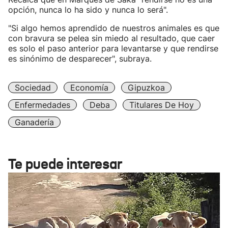
opción, nunca lo ha sido y nunca lo será".
"Si algo hemos aprendido de nuestros animales es que
con bravura se pelea sin miedo al resultado, que caer
es solo el paso anterior para levantarse y que rendirse
es sinónimo de desparecer", subraya.
Sociedad
Economía
Gipuzkoa
Enfermedades
Deba
Titulares De Hoy
Ganadería
Te puede interesar