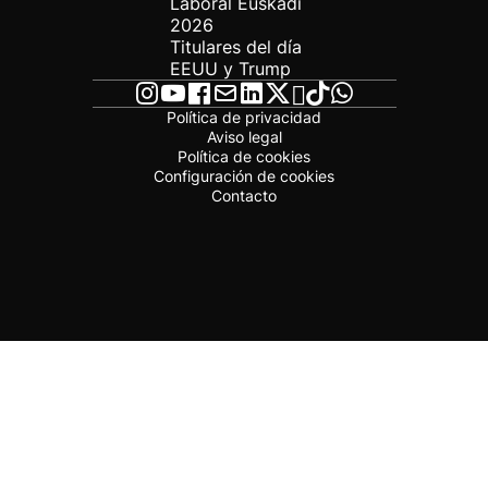
Laboral Euskadi
2026
Titulares del día
EEUU y Trump
Política de privacidad
Aviso legal
Política de cookies
Configuración de cookies
Contacto