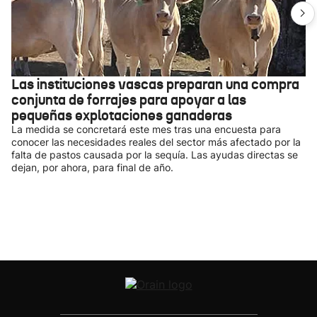
Las instituciones vascas preparan una compra
conjunta de forrajes para apoyar a las
pequeñas explotaciones ganaderas
La medida se concretará este mes tras una encuesta para
conocer las necesidades reales del sector más afectado por la
falta de pastos causada por la sequía. Las ayudas directas se
dejan, por ahora, para final de año.