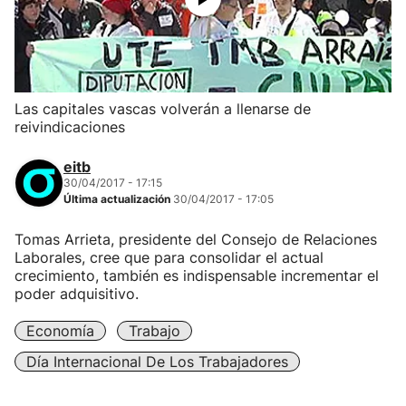
Las capitales vascas volverán a llenarse de
reivindicaciones
eitb
30/04/2017 - 17:15
Última actualización
30/04/2017 - 17:05
Tomas Arrieta, presidente del Consejo de Relaciones
Laborales, cree que para consolidar el actual
crecimiento, también es indispensable incrementar el
poder adquisitivo.
Economía
Trabajo
Día Internacional De Los Trabajadores