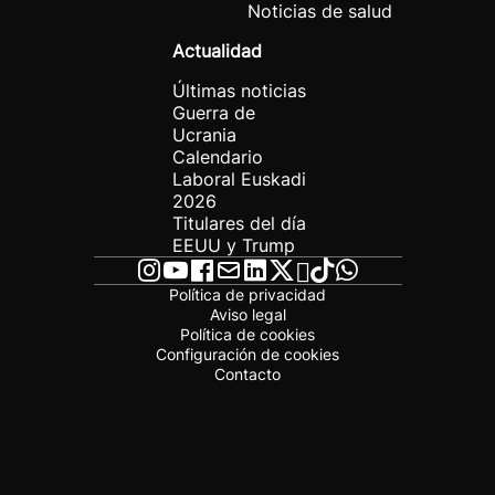
Noticias de salud
Actualidad
Últimas noticias
Guerra de
Ucrania
Calendario
Laboral Euskadi
2026
Titulares del día
EEUU y Trump
Política de privacidad
Aviso legal
Política de cookies
Configuración de cookies
Contacto