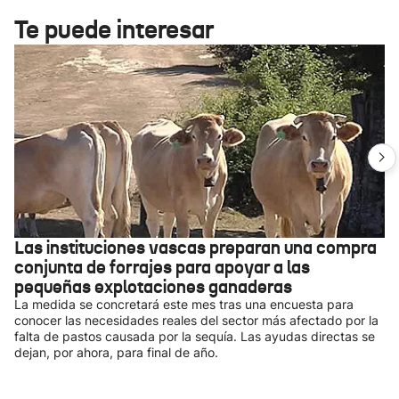
Te puede interesar
Las instituciones vascas preparan una compra
conjunta de forrajes para apoyar a las
pequeñas explotaciones ganaderas
La medida se concretará este mes tras una encuesta para
conocer las necesidades reales del sector más afectado por la
falta de pastos causada por la sequía. Las ayudas directas se
dejan, por ahora, para final de año.