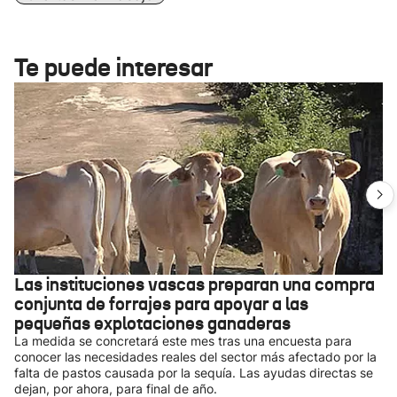
Te puede interesar
Las instituciones vascas preparan una compra
conjunta de forrajes para apoyar a las
pequeñas explotaciones ganaderas
La medida se concretará este mes tras una encuesta para
conocer las necesidades reales del sector más afectado por la
falta de pastos causada por la sequía. Las ayudas directas se
dejan, por ahora, para final de año.