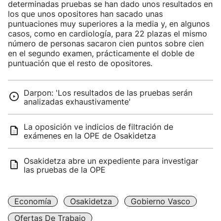
determinadas pruebas se han dado unos resultados en
los que unos opositores han sacado unas
puntuaciones muy superiores a la media y, en algunos
casos, como en cardiología, para 22 plazas el mismo
número de personas sacaron cien puntos sobre cien
en el segundo examen, prácticamente el doble de
puntuación que el resto de opositores.
Darpon: 'Los resultados de las pruebas serán
analizadas exhaustivamente'
La oposición ve indicios de filtración de
exámenes en la OPE de Osakidetza
Osakidetza abre un expediente para investigar
las pruebas de la OPE
Economía
Osakidetza
Gobierno Vasco
Ofertas De Trabajo