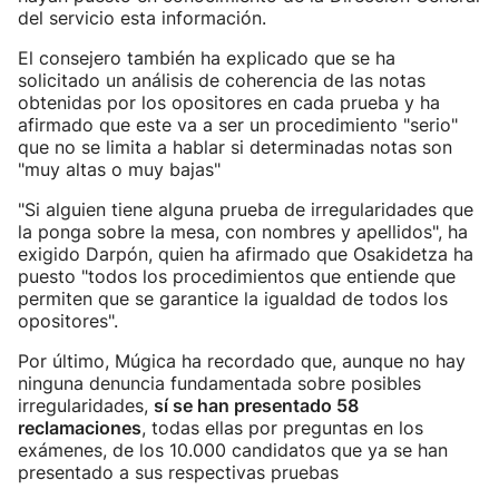
del servicio esta información.
El consejero también ha explicado que se ha
solicitado un análisis de coherencia de las notas
obtenidas por los opositores en cada prueba y ha
afirmado que este va a ser un procedimiento "serio"
que no se limita a hablar si determinadas notas son
"muy altas o muy bajas"
"Si alguien tiene alguna prueba de irregularidades que
la ponga sobre la mesa, con nombres y apellidos", ha
exigido Darpón, quien ha afirmado que Osakidetza ha
puesto "todos los procedimientos que entiende que
permiten que se garantice la igualdad de todos los
opositores".
Por último, Múgica ha recordado que, aunque no hay
ninguna denuncia fundamentada sobre posibles
irregularidades,
sí se han presentado 58
reclamaciones
, todas ellas por preguntas en los
exámenes, de los 10.000 candidatos que ya se han
presentado a sus respectivas pruebas