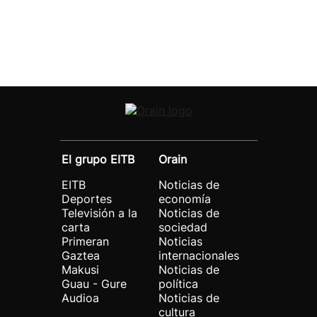
El grupo EITB
Orain
EITB
Noticias de
Deportes
economía
Televisión a la
Noticias de
carta
sociedad
Primeran
Noticias
Gaztea
internacionales
Makusi
Noticias de
Guau - Gure
política
Audioa
Noticias de
cultura