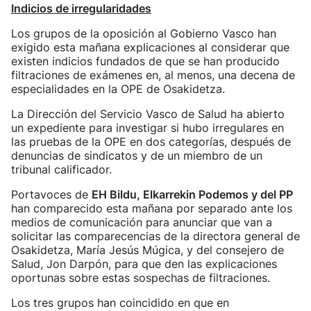
Indicios de irregularidades
Los grupos de la oposición al Gobierno Vasco han
exigido esta mañana explicaciones al considerar que
existen indicios fundados de que se han producido
filtraciones de exámenes en, al menos, una decena de
especialidades en la OPE de Osakidetza.
La Dirección del Servicio Vasco de Salud ha abierto
un expediente para investigar si hubo irregulares en
las pruebas de la OPE en dos categorías, después de
denuncias de sindicatos y de un miembro de un
tribunal calificador.
Portavoces de
EH Bildu, Elkarrekin Podemos y del PP
han comparecido esta mañana por separado ante los
medios de comunicación para anunciar que van a
solicitar las comparecencias de la directora general de
Osakidetza, María Jesús Múgica, y del consejero de
Salud, Jon Darpón, para que den las explicaciones
oportunas sobre estas sospechas de filtraciones.
Los tres grupos han coincidido en que en