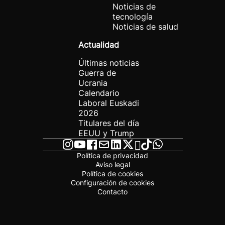
Noticias de
tecnología
Noticias de salud
Actualidad
Últimas noticias
Guerra de
Ucrania
Calendario
Laboral Euskadi
2026
Titulares del día
EEUU y Trump
Política de privacidad
Aviso legal
Política de cookies
Configuración de cookies
Contacto