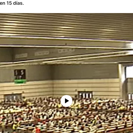
en 15 días.