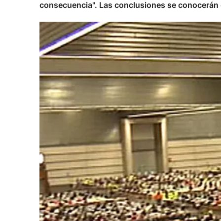
consecuencia". Las conclusiones se conocerán 