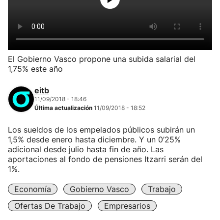
El Gobierno Vasco propone una subida salarial del
1,75% este año
eitb
11/09/2018 - 18:46
Última actualización
11/09/2018 - 18:52
Los sueldos de los empelados públicos subirán un
1,5% desde enero hasta diciembre. Y un 0’25%
adicional desde julio hasta fin de año. Las
aportaciones al fondo de pensiones Itzarri serán del
1%.
Economía
Gobierno Vasco
Trabajo
Ofertas De Trabajo
Empresarios