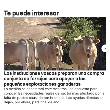
Te puede interesar
Las instituciones vascas preparan una compra
conjunta de forrajes para apoyar a las
pequeñas explotaciones ganaderas
La medida se concretará este mes tras una encuesta para
conocer las necesidades reales del sector más afectado por la
falta de pastos causada por la sequía. Las ayudas directas se
dejan, por ahora, para final de año.