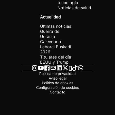
tecnología
Noticias de salud
Actualidad
Últimas noticias
Guerra de
Ucrania
Calendario
Laboral Euskadi
2026
Titulares del día
EEUU y Trump
Política de privacidad
Aviso legal
Política de cookies
Configuración de cookies
Contacto