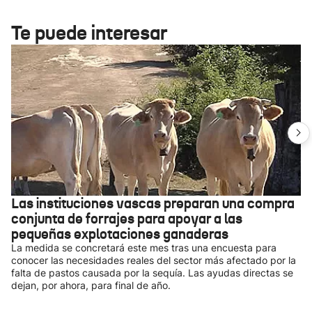
Te puede interesar
Las instituciones vascas preparan una compra
conjunta de forrajes para apoyar a las
pequeñas explotaciones ganaderas
La medida se concretará este mes tras una encuesta para
conocer las necesidades reales del sector más afectado por la
falta de pastos causada por la sequía. Las ayudas directas se
dejan, por ahora, para final de año.