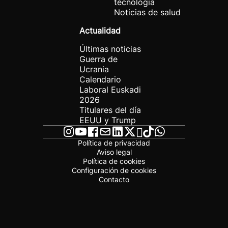
tecnología
Noticias de salud
Actualidad
Últimas noticias
Guerra de
Ucrania
Calendario
Laboral Euskadi
2026
Titulares del día
EEUU y Trump
Política de privacidad
Aviso legal
Política de cookies
Configuración de cookies
Contacto