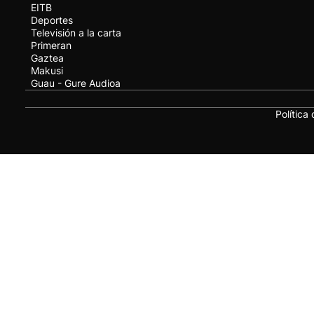
EITB
Deportes
Televisión a la carta
Primeran
Gaztea
Makusi
Guau - Gure Audioa
Política