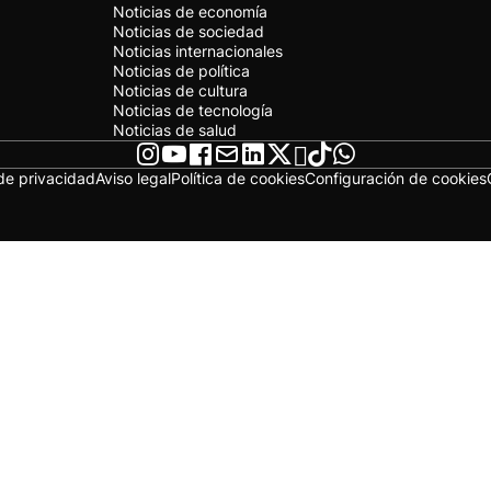
Noticias de economía
Noticias de sociedad
Noticias internacionales
Noticias de política
Noticias de cultura
Noticias de tecnología
Noticias de salud
 de privacidad
Aviso legal
Política de cookies
Configuración de cookies