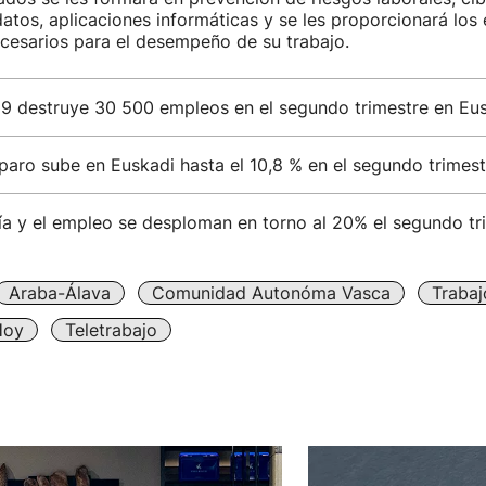
atos, aplicaciones informáticas y se les proporcionará los
cesarios para el desempeño de su trabajo.
9 destruye 30 500 empleos en el segundo trimestre en Eu
paro sube en Euskadi hasta el 10,8 % en el segundo trimest
a y el empleo se desploman en torno al 20% el segundo tr
Araba-Álava
Comunidad Autonóma Vasca
Trabaj
Hoy
Teletrabajo