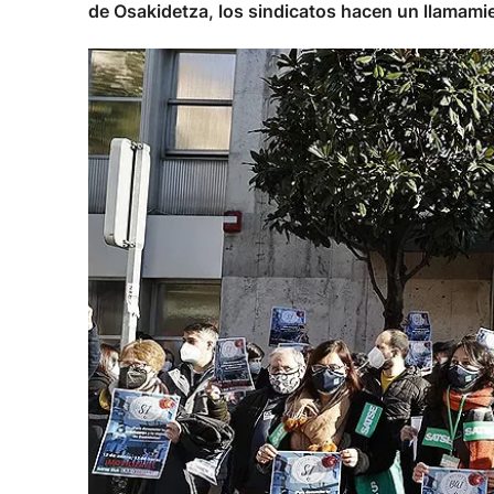
de Osakidetza, los sindicatos hacen un llamamie