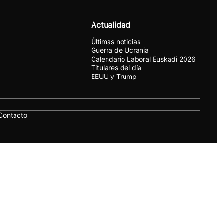
Actualidad
Últimas noticias
Guerra de Ucrania
Calendario Laboral Euskadi 2026
Titulares del día
EEUU y Trump
Contacto