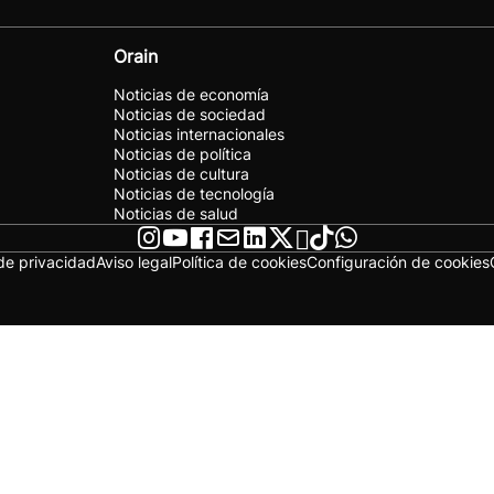
Orain
Noticias de economía
Noticias de sociedad
Noticias internacionales
Noticias de política
Noticias de cultura
Noticias de tecnología
Noticias de salud
 de privacidad
Aviso legal
Política de cookies
Configuración de cookies