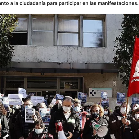
nto a la ciudadanía para participar en las manifestaciones.