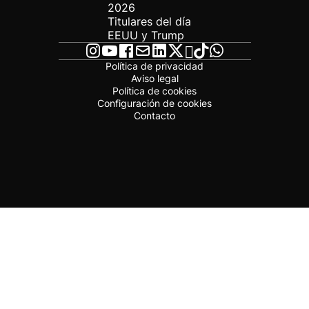
2026
Titulares del día
EEUU y Trump
Política de privacidad
Aviso legal
Política de cookies
Configuración de cookies
Contacto