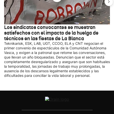
Los sindicatos convocantes se muestran
satisfechos con el impacto de la huelga de
técnicos en las fiestas de La Blanca
Teknikariok, ESK, LAB, UGT, CCOO, ELA y CNT negocian el
primer convenio de espectáculos de la Comunidad Autónoma
Vasca, y exigen a la patronal que retome las conversaciones,
que llevan un año bloqueadas. Denuncian que el sector está
completamente desregularizado y aseguran que son habituales
la temporalidad, las jornadas de trabajo muy prolongadas, la
ausencia de los descansos legalmente establecidos y las
dificultades para conciliar la vida laboral y personal.