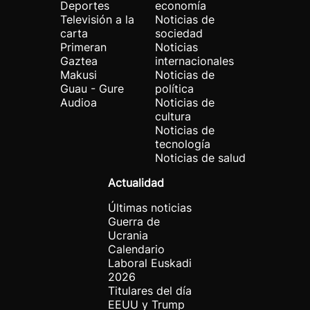
Deportes
economía
Televisión a la
Noticias de
carta
sociedad
Primeran
Noticias
Gaztea
internacionales
Makusi
Noticias de
Guau - Gure
política
Audioa
Noticias de
cultura
Noticias de
tecnología
Noticias de salud
Actualidad
Últimas noticias
Guerra de
Ucrania
Calendario
Laboral Euskadi
2026
Titulares del día
EEUU y Trump