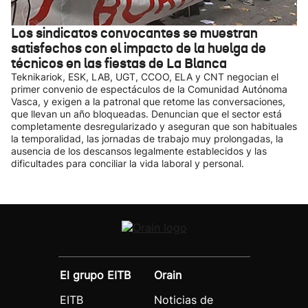
Los sindicatos convocantes se muestran
satisfechos con el impacto de la huelga de
técnicos en las fiestas de La Blanca
Teknikariok, ESK, LAB, UGT, CCOO, ELA y CNT negocian el
primer convenio de espectáculos de la Comunidad Autónoma
Vasca, y exigen a la patronal que retome las conversaciones,
que llevan un año bloqueadas. Denuncian que el sector está
completamente desregularizado y aseguran que son habituales
la temporalidad, las jornadas de trabajo muy prolongadas, la
ausencia de los descansos legalmente establecidos y las
dificultades para conciliar la vida laboral y personal.
El grupo EITB
Orain
EITB
Noticias de