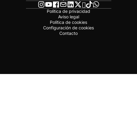
Política de privacidad
Aviso legal
Política de cookies
Configuración de cookies
Contacto