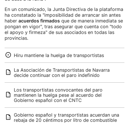
En un comunicado, la Junta Directiva de la plataforma
ha constatado la "imposibilidad de arrancar sin antes
haber
acuerdos firmados
que de manera inmediata se
pongan en vigor", tras asegurar que cuenta con "todo
el apoyo y firmeza" de sus asociados en todas las
provincias.
Hiru mantiene la huelga de transportistas
La Asociación de Transportistas de Navarra
decide continuar con el paro indefinido
Los transportistas convocantes del paro
mantienen la huelga pese al acuerdo del
Gobierno español con el CNTC
Gobierno español y transportistas acuerdan una
rebaja de 20 céntimos por litro de combustible