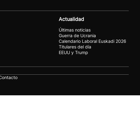
Actualidad
Últimas noticias
Guerra de Ucrania
Calendario Laboral Euskadi 2026
Titulares del día
EEUU y Trump
Contacto