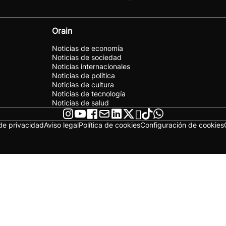
Orain
Noticias de economía
Noticias de sociedad
Noticias internacionales
Noticias de política
Noticias de cultura
Noticias de tecnología
Noticias de salud
 de privacidad
Aviso legal
Política de cookies
Configuración de cookies