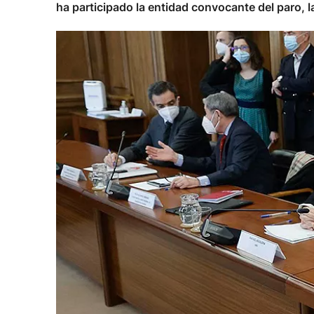
ha participado la entidad convocante del paro, l