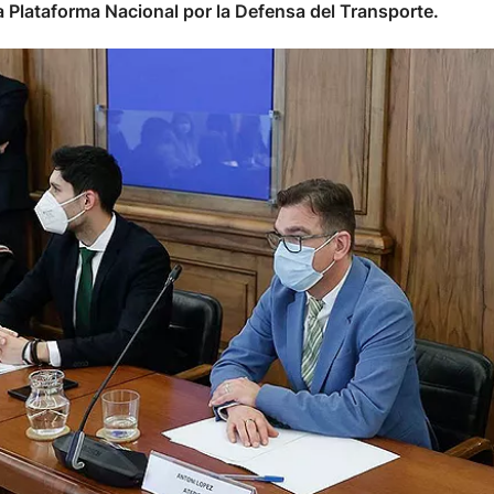
a Plataforma Nacional por la Defensa del Transporte.