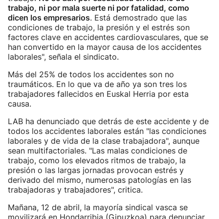
trabajo, ni por mala suerte ni por fatalidad, como
dicen los empresarios
. Está demostrado que las
condiciones de trabajo, la presión y el estrés son
factores clave en accidentes cardiovasculares, que se
han convertido en la mayor causa de los accidentes
laborales", señala el sindicato.
Más del 25% de todos los accidentes son no
traumáticos. En lo que va de año ya son tres los
trabajadores fallecidos en Euskal Herria por esta
causa.
LAB ha denunciado que detrás de este accidente y de
todos los accidentes laborales están "las condiciones
laborales y de vida de la clase trabajadora", aunque
sean multifactoriales. "Las malas condiciones de
trabajo, como los elevados ritmos de trabajo, la
presión o las largas jornadas provocan estrés y
derivado del mismo, numerosas patologías en las
trabajadoras y trabajadores", critica.
Mañana, 12 de abril, la mayoría sindical vasca se
movilizará en Hondarribia (Gipuzkoa) para denunciar