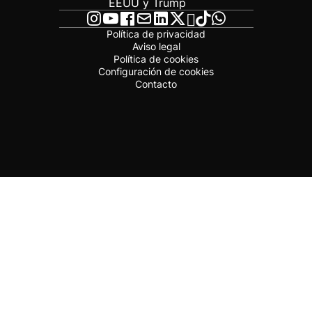
EEUU y Trump
Política de privacidad
Aviso legal
Política de cookies
Configuración de cookies
Contacto