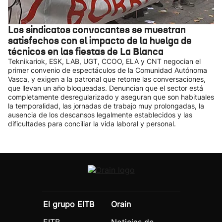
Los sindicatos convocantes se muestran
satisfechos con el impacto de la huelga de
técnicos en las fiestas de La Blanca
Teknikariok, ESK, LAB, UGT, CCOO, ELA y CNT negocian el
primer convenio de espectáculos de la Comunidad Autónoma
Vasca, y exigen a la patronal que retome las conversaciones,
que llevan un año bloqueadas. Denuncian que el sector está
completamente desregularizado y aseguran que son habituales
la temporalidad, las jornadas de trabajo muy prolongadas, la
ausencia de los descansos legalmente establecidos y las
dificultades para conciliar la vida laboral y personal.
El grupo EITB
Orain