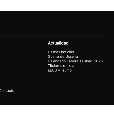
Actualidad
Últimas noticias
Guerra de Ucrania
Calendario Laboral Euskadi 2026
Titulares del día
EEUU y Trump
Contacto