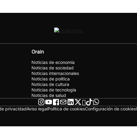
Orain
Noticias de economía
Noticias de sociedad
Noticias internacionales
Noticias de política
Noticias de cultura
Noticias de tecnología
Noticias de salud
 de privacidad
Aviso legal
Política de cookies
Configuración de cookies