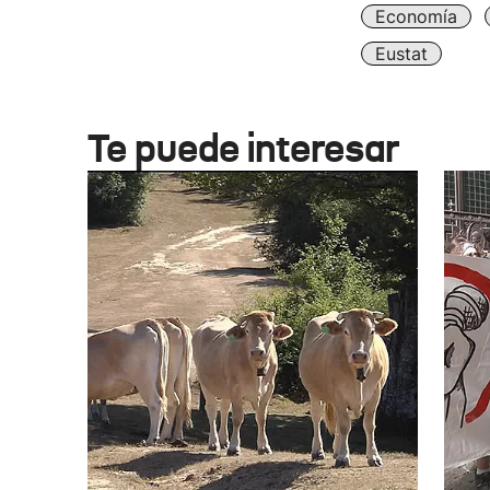
Economía
Eustat
Te puede interesar