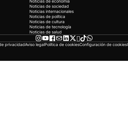
Noticias de economía
Noticias de sociedad
Noticias internacionales
Noticias de política
Noticias de cultura
Noticias de tecnología
Noticias de salud
 de privacidad
Aviso legal
Política de cookies
Configuración de cookies