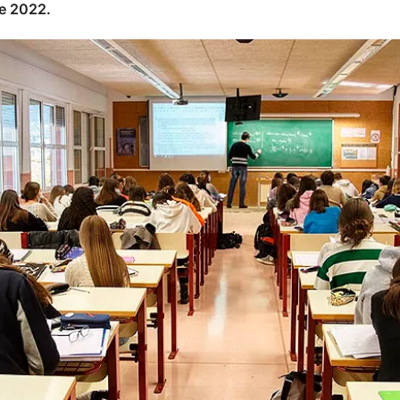
de 2022.