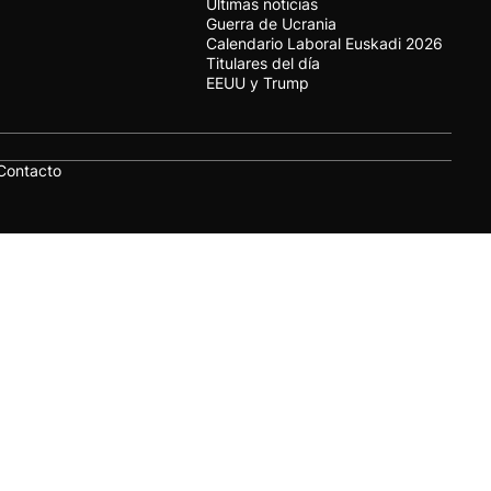
Últimas noticias
Guerra de Ucrania
Calendario Laboral Euskadi 2026
Titulares del día
EEUU y Trump
Contacto