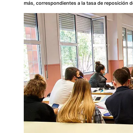
más, correspondientes a la tasa de reposición 