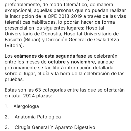
preferiblemente, de modo telemático, de manera
excepcional, aquellas personas que no puedan realizar
la inscripción de la OPE 2018-2019 a través de las vías
telemáticas habilitadas, lo podrán hacer de forma
presencial en los siguientes lugares: Hospital
Universitario de Donostia, Hospital Universitario de
Basurto (Bilbao) y Dirección General de Osakidetza
(Vitoria).
Los
exámenes de esta segunda fase
se celebrarán
entre los meses de
octubre
y
noviembre,
aunque
próximamente se facilitará información detallada
sobre el lugar, el día y la hora de la celebración de las
pruebas.
Estas son las 63 categorías entre las que se ofertarán
en total 2924 plazas:
1. Alergología
2. Anatomía Patológica
3. Cirugía General Y Aparato Digestivo