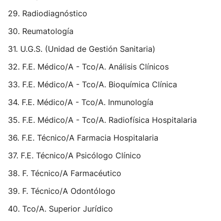
29. Radiodiagnóstico
30. Reumatología
31. U.G.S. (Unidad de Gestión Sanitaria)
32. F.E. Médico/A - Tco/A. Análisis Clínicos
33. F.E. Médico/A - Tco/A. Bioquímica Clínica
34. F.E. Médico/A - Tco/A. Inmunología
35. F.E. Médico/A - Tco/A. Radiofísica Hospitalaria
36. F.E. Técnico/A Farmacia Hospitalaria
37. F.E. Técnico/A Psicólogo Clínico
38. F. Técnico/A Farmacéutico
39. F. Técnico/A Odontólogo
40. Tco/A. Superior Jurídico