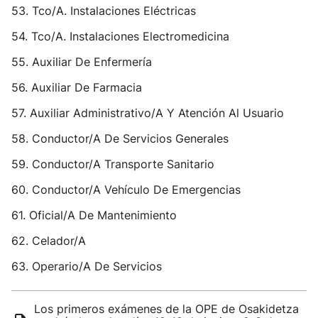
53. Tco/A. Instalaciones Eléctricas
54. Tco/A. Instalaciones Electromedicina
55. Auxiliar De Enfermería
56. Auxiliar De Farmacia
57. Auxiliar Administrativo/A Y Atención Al Usuario
58. Conductor/A De Servicios Generales
59. Conductor/A Transporte Sanitario
60. Conductor/A Vehículo De Emergencias
61. Oficial/A De Mantenimiento
62. Celador/A
63. Operario/A De Servicios
Los primeros exámenes de la OPE de Osakidetza