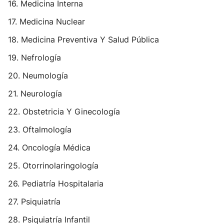
16. Medicina Interna
17. Medicina Nuclear
18. Medicina Preventiva Y Salud Pública
19. Nefrología
20. Neumología
21. Neurología
22. Obstetricia Y Ginecología
23. Oftalmología
24. Oncología Médica
25. Otorrinolaringología
26. Pediatría Hospitalaria
27. Psiquiatría
28. Psiquiatría Infantil