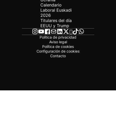
Calendario
Laboral Euskadi
2026
Titulares del día
EEUU y Trump
Política de privacidad
Aviso legal
Política de cookies
Configuración de cookies
Contacto