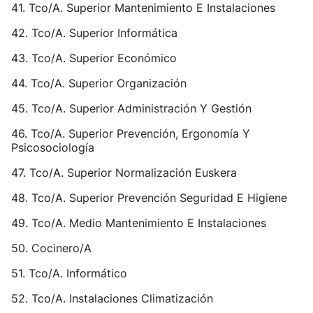
41. Tco/A. Superior Mantenimiento E Instalaciones
42. Tco/A. Superior Informática
43. Tco/A. Superior Económico
44. Tco/A. Superior Organización
45. Tco/A. Superior Administración Y Gestión
46. Tco/A. Superior Prevención, Ergonomía Y
Psicosociología
47. Tco/A. Superior Normalización Euskera
48. Tco/A. Superior Prevención Seguridad E Higiene
49. Tco/A. Medio Mantenimiento E Instalaciones
50. Cocinero/A
51. Tco/A. Informático
52. Tco/A. Instalaciones Climatización