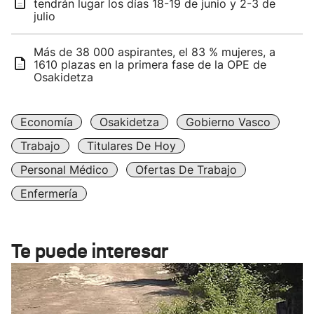
tendrán lugar los días 18-19 de junio y 2-3 de
julio
Más de 38 000 aspirantes, el 83 % mujeres, a
1610 plazas en la primera fase de la OPE de
Osakidetza
Economía
Osakidetza
Gobierno Vasco
Trabajo
Titulares De Hoy
Personal Médico
Ofertas De Trabajo
Enfermería
Te puede interesar