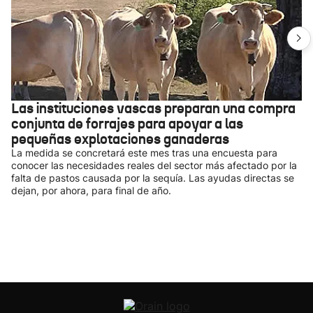
Las instituciones vascas preparan una compra
conjunta de forrajes para apoyar a las
pequeñas explotaciones ganaderas
La medida se concretará este mes tras una encuesta para
conocer las necesidades reales del sector más afectado por la
falta de pastos causada por la sequía. Las ayudas directas se
dejan, por ahora, para final de año.