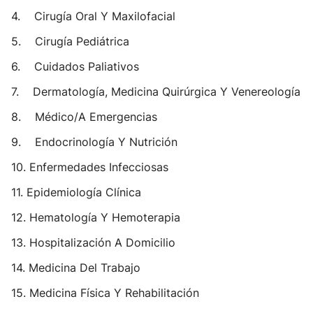
4. Cirugía Oral Y Maxilofacial
5. Cirugía Pediátrica
6. Cuidados Paliativos
7. Dermatología, Medicina Quirúrgica Y Venereología
8. Médico/A Emergencias
9. Endocrinología Y Nutrición
10. Enfermedades Infecciosas
11. Epidemiología Clínica
12. Hematología Y Hemoterapia
13. Hospitalización A Domicilio
14. Medicina Del Trabajo
15. Medicina Física Y Rehabilitación