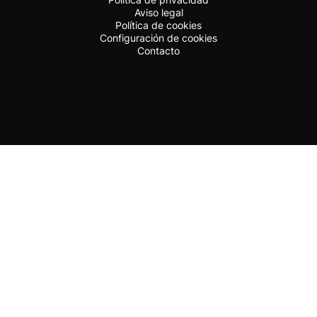
Aviso legal
Política de cookies
Configuración de cookies
Contacto