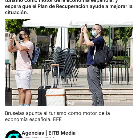
turismo como motor de la economía española, y
espera que el Plan de Recuperación ayude a mejorar la
situación.
Bruselas apunta al turismo como motor de la
economía española. EFE
Agencias | EITB Media