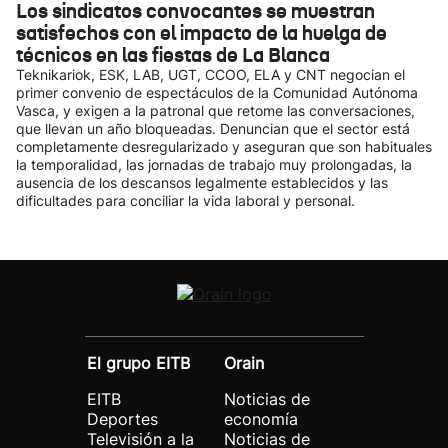
Los sindicatos convocantes se muestran
satisfechos con el impacto de la huelga de
técnicos en las fiestas de La Blanca
Teknikariok, ESK, LAB, UGT, CCOO, ELA y CNT negocian el
primer convenio de espectáculos de la Comunidad Autónoma
Vasca, y exigen a la patronal que retome las conversaciones,
que llevan un año bloqueadas. Denuncian que el sector está
completamente desregularizado y aseguran que son habituales
la temporalidad, las jornadas de trabajo muy prolongadas, la
ausencia de los descansos legalmente establecidos y las
dificultades para conciliar la vida laboral y personal.
El grupo EITB
Orain
EITB
Noticias de
Deportes
economía
Televisión a la
Noticias de