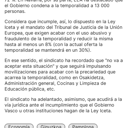
el Gobierno condena a la temporalidad a 13 000
personas.
Considera que incumple, así, lo dispuesto en la Ley
Iceta y el mandato del Tribunal de Justicia de la Unión
Europea, que exigen acabar con el uso abusivo y
fraudulento de la temporalidad y reducir la misma
hasta al menos un 8% (con la actual oferta la
temporalidad se mantendrá en un 30%).
En ese sentido, el sindicato ha recordado que "no va a
aceptar esta situación" y que seguirá impulsando
movilizaciones para acabar con la precariedad que
acarrea la temporalidad, como en Osakidetza,
Administración general, Cocinas y Limpieza de
Educación pública, etc.
El sindicato ha adelantado, asimismo, que acudirá a la
vía jurídica ante el incumplimiento que el Gobierno
Vasco u otras instituciones hagan de la Ley Iceta.
Economía
Gipuzkoa
Pamplona