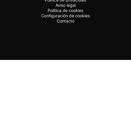
Aviso legal
Política de cookies
Configuración de cookies
Contacto