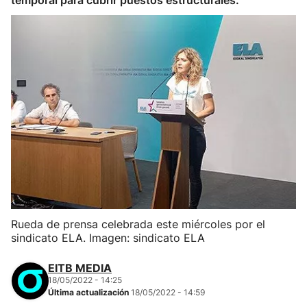
temporal para cubrir puestos estructurales.
Rueda de prensa celebrada este miércoles por el
sindicato ELA. Imagen: sindicato ELA
EITB MEDIA
18/05/2022 - 14:25
Última actualización
18/05/2022 - 14:59