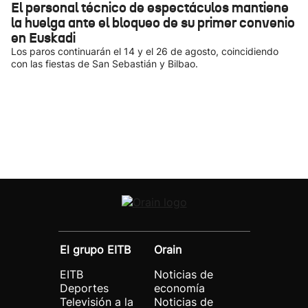
El personal técnico de espectáculos mantiene
la huelga ante el bloqueo de su primer convenio
en Euskadi
Los paros continuarán el 14 y el 26 de agosto, coincidiendo
con las fiestas de San Sebastián y Bilbao.
El grupo EITB
Orain
EITB
Noticias de
Deportes
economía
Televisión a la
Noticias de