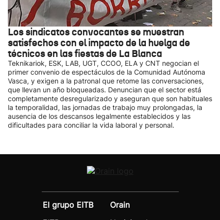
Los sindicatos convocantes se muestran
satisfechos con el impacto de la huelga de
técnicos en las fiestas de La Blanca
Teknikariok, ESK, LAB, UGT, CCOO, ELA y CNT negocian el
primer convenio de espectáculos de la Comunidad Autónoma
Vasca, y exigen a la patronal que retome las conversaciones,
que llevan un año bloqueadas. Denuncian que el sector está
completamente desregularizado y aseguran que son habituales
la temporalidad, las jornadas de trabajo muy prolongadas, la
ausencia de los descansos legalmente establecidos y las
dificultades para conciliar la vida laboral y personal.
El grupo EITB
Orain