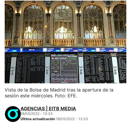
Vista de la Bolsa de Madrid tras la apertura de la
sesión este miércoles. Foto: EFE.
AGENCIAS | EITB MEDIA
18/05/2022 - 13:33
Última actualización
18/05/2022 - 13:33