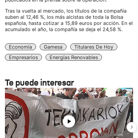
Tras la vuelta al mercado, los títulos de la compañía
suben al 12,46 %, los más alcistas de toda la Bolsa
española, hasta cotizar a 15,89 euros por acción. En el
acumulado el año, la compañía se deja el 24,58 %.
Economía
Gamesa
Titulares De Hoy
Empresarios
Energías Renovables
Te puede interesar