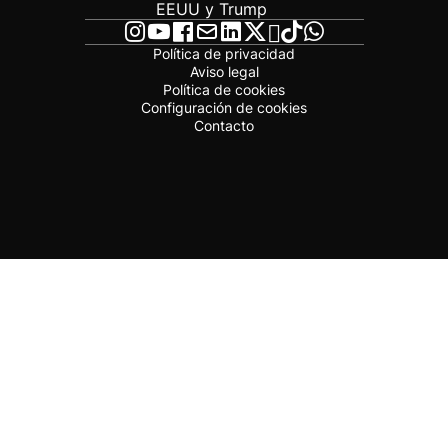
EEUU y Trump
Política de privacidad
Aviso legal
Política de cookies
Configuración de cookies
Contacto