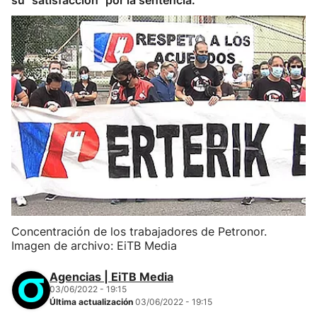
su "satisfacción" por la sentencia.
Concentración de los trabajadores de Petronor.
Imagen de archivo: EiTB Media
Agencias | EiTB Media
03/06/2022 - 19:15
Última actualización
03/06/2022 - 19:15