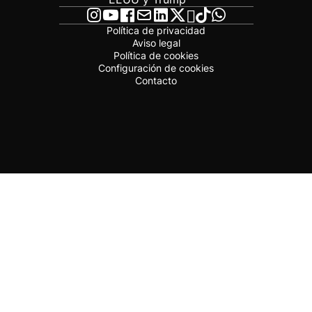
Política de privacidad
Aviso legal
Política de cookies
Configuración de cookies
Contacto