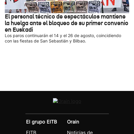
El personal técnico de espectáculos mantiene
la huelga ante el bloqueo de su primer convenio
en Euskadi
Los paros continuarán el 14 y el 26 de agosto, coincidiendo
con las fiestas de San Sebastián y Bilbao.
El grupo EITB
Orain
EITB
Noticias de