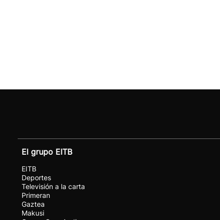
El grupo EITB
EITB
Deportes
Televisión a la carta
Primeran
Gaztea
Makusi