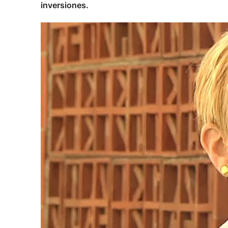
inversiones.