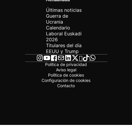
Últimas noticias
Guerra de
Ucrania
Calendario
Laboral Euskadi
2026
Titulares del día
EEUU y Trump
Política de privacidad
Aviso legal
Política de cookies
Configuración de cookies
Contacto