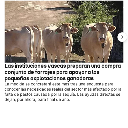
Las instituciones vascas preparan una compra
conjunta de forrajes para apoyar a las
pequeñas explotaciones ganaderas
La medida se concretará este mes tras una encuesta para
conocer las necesidades reales del sector más afectado por la
falta de pastos causada por la sequía. Las ayudas directas se
dejan, por ahora, para final de año.