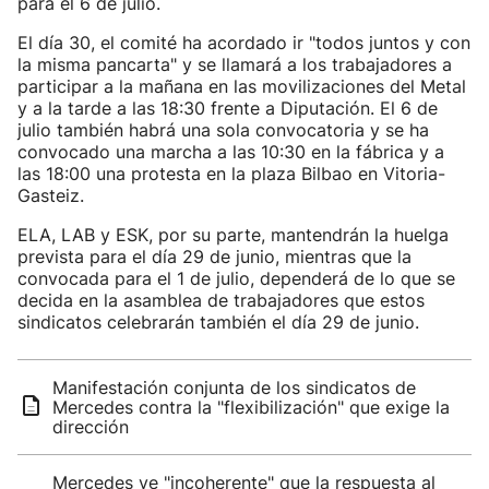
para el 6 de julio.
El día 30, el comité ha acordado ir "todos juntos y con
la misma pancarta" y se llamará a los trabajadores a
participar a la mañana en las movilizaciones del Metal
y a la tarde a las 18:30 frente a Diputación. El 6 de
julio también habrá una sola convocatoria y se ha
convocado una marcha a las 10:30 en la fábrica y a
las 18:00 una protesta en la plaza Bilbao en Vitoria-
Gasteiz.
ELA, LAB y ESK, por su parte, mantendrán la huelga
prevista para el día 29 de junio, mientras que la
convocada para el 1 de julio, dependerá de lo que se
decida en la asamblea de trabajadores que estos
sindicatos celebrarán también el día 29 de junio.
Manifestación conjunta de los sindicatos de
Mercedes contra la "flexibilización" que exige la
dirección
Mercedes ve "incoherente" que la respuesta al