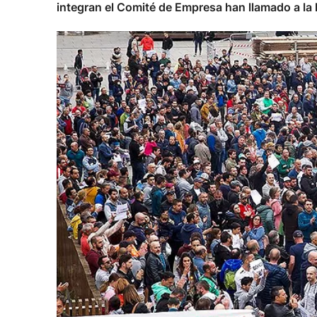
integran el Comité de Empresa han llamado a la 