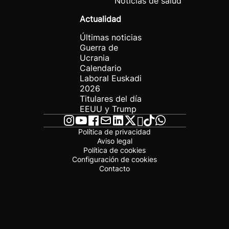
Noticias de salud
Actualidad
Últimas noticias
Guerra de
Ucrania
Calendario
Laboral Euskadi
2026
Titulares del día
EEUU y Trump
Política de privacidad
Aviso legal
Política de cookies
Configuración de cookies
Contacto