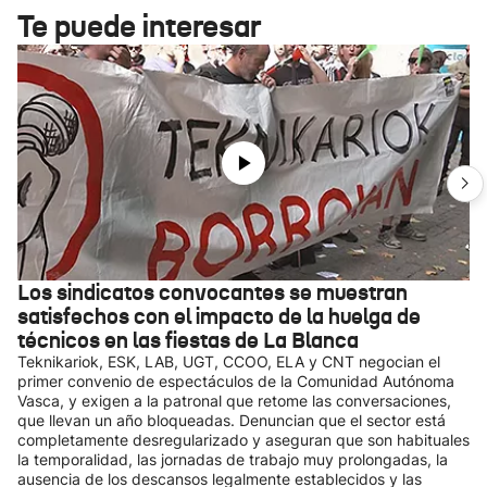
Te puede interesar
Los sindicatos convocantes se muestran
satisfechos con el impacto de la huelga de
técnicos en las fiestas de La Blanca
Teknikariok, ESK, LAB, UGT, CCOO, ELA y CNT negocian el
primer convenio de espectáculos de la Comunidad Autónoma
Vasca, y exigen a la patronal que retome las conversaciones,
que llevan un año bloqueadas. Denuncian que el sector está
completamente desregularizado y aseguran que son habituales
la temporalidad, las jornadas de trabajo muy prolongadas, la
ausencia de los descansos legalmente establecidos y las