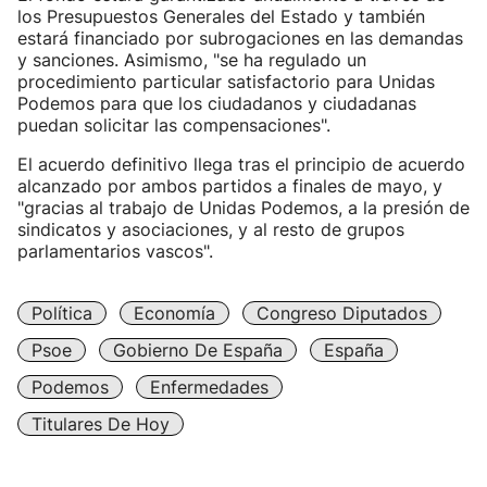
los Presupuestos Generales del Estado y también
estará financiado por subrogaciones en las demandas
y sanciones. Asimismo, "se ha regulado un
procedimiento particular satisfactorio para Unidas
Podemos para que los ciudadanos y ciudadanas
puedan solicitar las compensaciones".
El acuerdo definitivo llega tras el principio de acuerdo
alcanzado por ambos partidos a finales de mayo, y
"gracias al trabajo de Unidas Podemos, a la presión de
sindicatos y asociaciones, y al resto de grupos
parlamentarios vascos".
Política
Economía
Congreso Diputados
Psoe
Gobierno De España
España
Podemos
Enfermedades
Titulares De Hoy