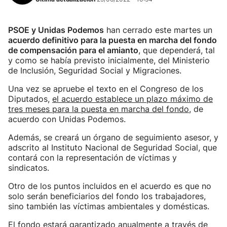
PSOE y Unidas Podemos
han cerrado este martes un
acuerdo definitivo para la puesta en marcha del fondo
de compensación para el amianto
, que dependerá, tal
y como se había previsto inicialmente, del Ministerio
de Inclusión, Seguridad Social y Migraciones.
Una vez se apruebe el texto en el Congreso de los
Diputados,
el acuerdo establece un plazo máximo de
tres meses para la puesta en marcha del fondo
, de
acuerdo con Unidas Podemos.
Además, se creará un órgano de seguimiento asesor, y
adscrito al Instituto Nacional de Seguridad Social, que
contará con la representación de víctimas y
sindicatos.
Otro de los puntos incluidos en el acuerdo es que no
solo serán beneficiarios del fondo los trabajadores,
sino también las víctimas ambientales y domésticas.
El fondo estará garantizado anualmente a través de