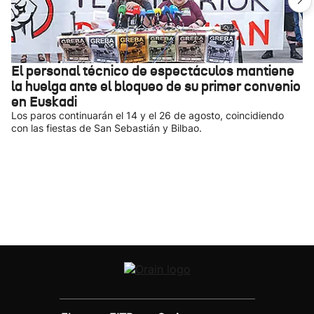
El personal técnico de espectáculos mantiene
la huelga ante el bloqueo de su primer convenio
en Euskadi
Los paros continuarán el 14 y el 26 de agosto, coincidiendo
con las fiestas de San Sebastián y Bilbao.