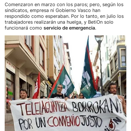
Comenzaron en marzo con los paros; pero, según los
sindicatos, empresa ni Gobierno Vasco han
respondido como esperaban. Por lo tanto, en julio los
trabajadores realizarán una huelga, y BetiOn solo
funcionará como
servicio de emergencia
.