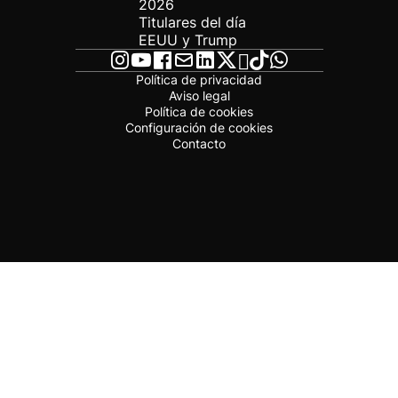
2026
Titulares del día
EEUU y Trump
Política de privacidad
Aviso legal
Política de cookies
Configuración de cookies
Contacto