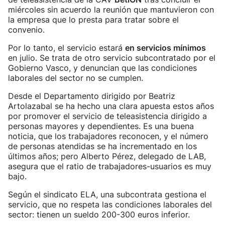
miércoles sin acuerdo la reunión que mantuvieron con
la empresa que lo presta para tratar sobre el
convenio.
Por lo tanto, el servicio estará
en servicios mínimos
en julio. Se trata de otro servicio subcontratado por el
Gobierno Vasco, y denuncian que las condiciones
laborales del sector no se cumplen.
Desde el Departamento dirigido por Beatriz
Artolazabal se ha hecho una clara apuesta estos años
por promover el servicio de teleasistencia dirigido a
personas mayores y dependientes. Es una buena
noticia, que los trabajadores reconocen, y el número
de personas atendidas se ha incrementado en los
últimos años; pero Alberto Pérez, delegado de LAB,
asegura que el ratio de trabajadores-usuarios es muy
bajo.
Según el sindicato ELA, una subcontrata gestiona el
servicio, que no respeta las condiciones laborales del
sector: tienen un sueldo 200-300 euros inferior.