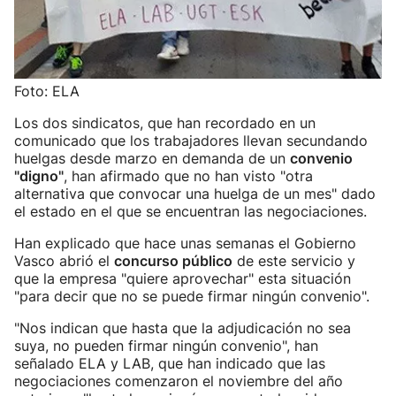
Foto: ELA
Los dos sindicatos, que han recordado en un
comunicado que los trabajadores llevan secundando
huelgas desde marzo en demanda de un
convenio
"digno"
, han afirmado que no han visto "otra
alternativa que convocar una huelga de un mes" dado
el estado en el que se encuentran las negociaciones.
Han explicado que hace unas semanas el Gobierno
Vasco abrió el
concurso público
de este servicio y
que la empresa "quiere aprovechar" esta situación
"para decir que no se puede firmar ningún convenio".
"Nos indican que hasta que la adjudicación no sea
suya, no pueden firmar ningún convenio", han
señalado ELA y LAB, que han indicado que las
negociaciones comenzaron el noviembre del año