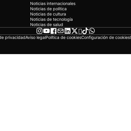
Noticias internacionales
Noticias de política
Noticias de cultura
Noticias de tecnología
Noticias de salud
 de privacidad
Aviso legal
Política de cookies
Configuración de cookies