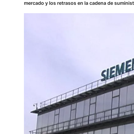
mercado y los retrasos en la cadena de suminist