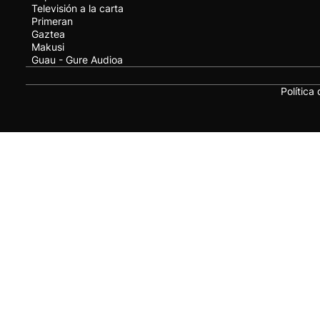
Televisión a la carta
Primeran
Gaztea
Makusi
Guau - Gure Audioa
Política