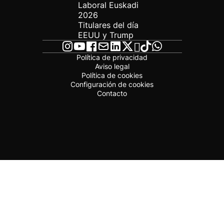
Laboral Euskadi
2026
Titulares del día
EEUU y Trump
Política de privacidad
Aviso legal
Política de cookies
Configuración de cookies
Contacto