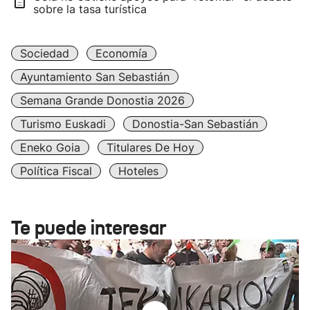
sobre la tasa turística
Sociedad
Economía
Ayuntamiento San Sebastián
Semana Grande Donostia 2026
Turismo Euskadi
Donostia-San Sebastián
Eneko Goia
Titulares De Hoy
Política Fiscal
Hoteles
Te puede interesar