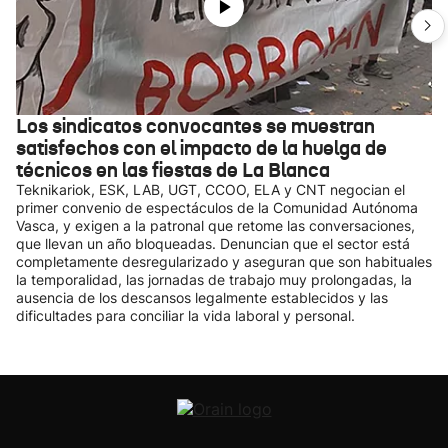
Los sindicatos convocantes se muestran
satisfechos con el impacto de la huelga de
técnicos en las fiestas de La Blanca
Teknikariok, ESK, LAB, UGT, CCOO, ELA y CNT negocian el
primer convenio de espectáculos de la Comunidad Autónoma
Vasca, y exigen a la patronal que retome las conversaciones,
que llevan un año bloqueadas. Denuncian que el sector está
completamente desregularizado y aseguran que son habituales
la temporalidad, las jornadas de trabajo muy prolongadas, la
ausencia de los descansos legalmente establecidos y las
dificultades para conciliar la vida laboral y personal.