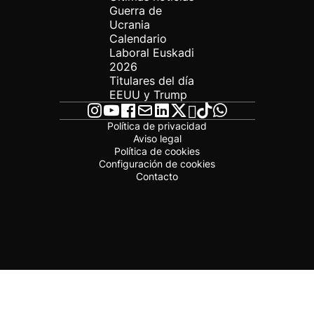
Guerra de
Ucrania
Calendario
Laboral Euskadi
2026
Titulares del día
EEUU y Trump
Política de privacidad
Aviso legal
Política de cookies
Configuración de cookies
Contacto