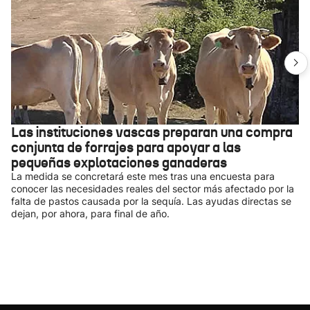
Las instituciones vascas preparan una compra
conjunta de forrajes para apoyar a las
pequeñas explotaciones ganaderas
La medida se concretará este mes tras una encuesta para
conocer las necesidades reales del sector más afectado por la
falta de pastos causada por la sequía. Las ayudas directas se
dejan, por ahora, para final de año.