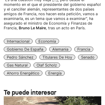
momento en el que el presidente del gobierno español
y el canciller alemán, representantes de dos países
amigos de Francia, nos hacen esta petición, vamos a
examinarla, es un tema que vamos a examinar", ha
asegurado el ministro de Economía y Finanzas de
Francia,
Bruno Le Maire
, tras un acto en París.
Internacional
Economía
Gobierno De España
Alemania
Francia
Pedro Sánchez
Titulares De Hoy
Senado
Gas Natural
Olaf Scholz
Ahorro Energético
Energía
Te puede interesar