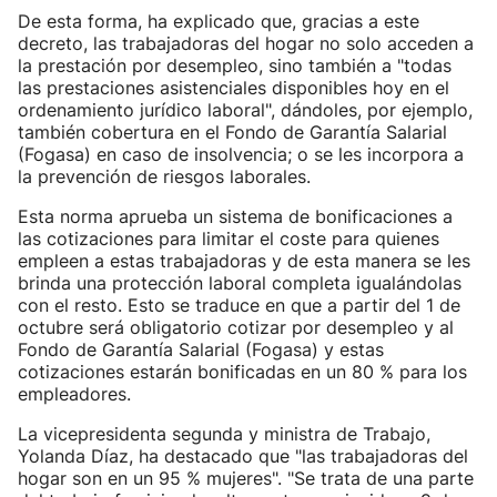
De esta forma, ha explicado que, gracias a este
decreto, las trabajadoras del hogar no solo acceden a
la prestación por desempleo, sino también a "todas
las prestaciones asistenciales disponibles hoy en el
ordenamiento jurídico laboral", dándoles, por ejemplo,
también cobertura en el Fondo de Garantía Salarial
(Fogasa) en caso de insolvencia; o se les incorpora a
la prevención de riesgos laborales.
Esta norma aprueba un sistema de bonificaciones a
las cotizaciones para limitar el coste para quienes
empleen a estas trabajadoras y de esta manera se les
brinda una protección laboral completa igualándolas
con el resto. Esto se traduce en que a partir del 1 de
octubre será obligatorio cotizar por desempleo y al
Fondo de Garantía Salarial (Fogasa) y estas
cotizaciones estarán bonificadas en un 80 % para los
empleadores.
La vicepresidenta segunda y ministra de Trabajo,
Yolanda Díaz, ha destacado que "las trabajadoras del
hogar son en un 95 % mujeres". "Se trata de una parte