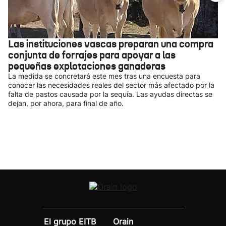
Las instituciones vascas preparan una compra
conjunta de forrajes para apoyar a las
pequeñas explotaciones ganaderas
La medida se concretará este mes tras una encuesta para
conocer las necesidades reales del sector más afectado por la
falta de pastos causada por la sequía. Las ayudas directas se
dejan, por ahora, para final de año.
El grupo EITB
Orain