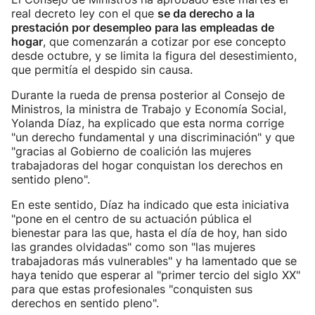
real decreto ley con el que
se da derecho a la
prestación por desempleo para las empleadas de
hogar
, que comenzarán a cotizar por ese concepto
desde octubre, y se limita la figura del desestimiento,
que permitía el despido sin causa.
Durante la rueda de prensa posterior al Consejo de
Ministros, la ministra de Trabajo y Economía Social,
Yolanda Díaz, ha explicado que esta norma corrige
"un derecho fundamental y una discriminación" y que
"gracias al Gobierno de coalición las mujeres
trabajadoras del hogar conquistan los derechos en
sentido pleno".
En este sentido, Díaz ha indicado que esta iniciativa
"pone en el centro de su actuación pública el
bienestar para las que, hasta el día de hoy, han sido
las grandes olvidadas" como son "las mujeres
trabajadoras más vulnerables" y ha lamentado que se
haya tenido que esperar al "primer tercio del siglo XX"
para que estas profesionales "conquisten sus
derechos en sentido pleno".