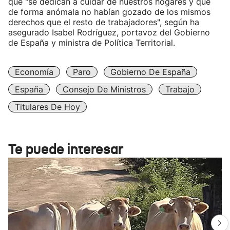
que "se dedican a cuidar de nuestros hogares y que
de forma anómala no habían gozado de los mismos
derechos que el resto de trabajadores", según ha
asegurado Isabel Rodríguez, portavoz del Gobierno
de España y ministra de Política Territorial.
Economía
Paro
Gobierno De España
España
Consejo De Ministros
Trabajo
Titulares De Hoy
Te puede interesar