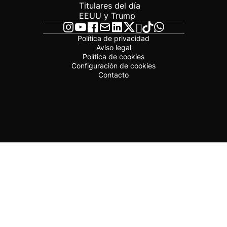
Titulares del día
EEUU y Trump
Política de privacidad
Aviso legal
Política de cookies
Configuración de cookies
Contacto