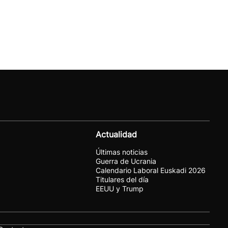
Actualidad
Últimas noticias
Guerra de Ucrania
Calendario Laboral Euskadi 2026
Titulares del día
EEUU y Trump