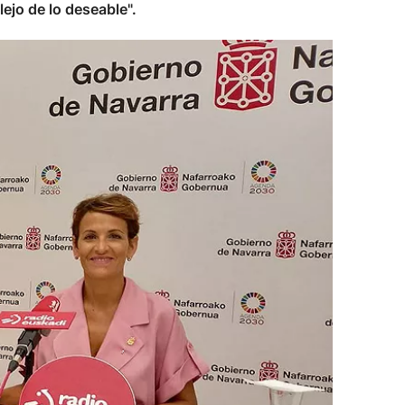
lejo de lo deseable".