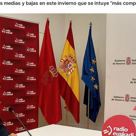
ntas medias y bajas en este invierno que se intuye "más comp