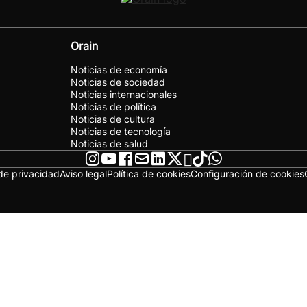
Orain
Noticias de economía
Noticias de sociedad
Noticias internacionales
Noticias de política
Noticias de cultura
Noticias de tecnología
Noticias de salud
 de privacidad
Aviso legal
Política de cookies
Configuración de cookies