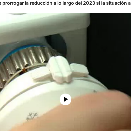
prorrogar la reducción a lo largo del 2023 si la situación as