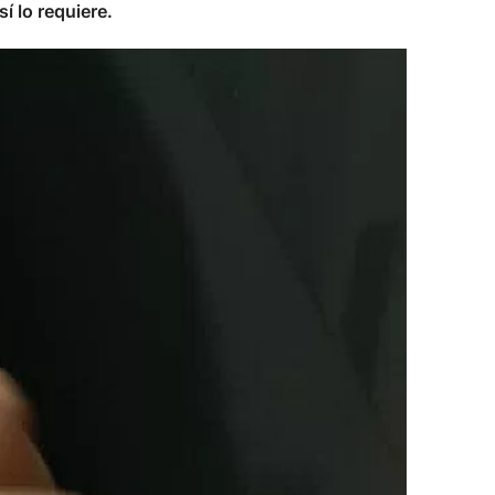
í lo requiere.