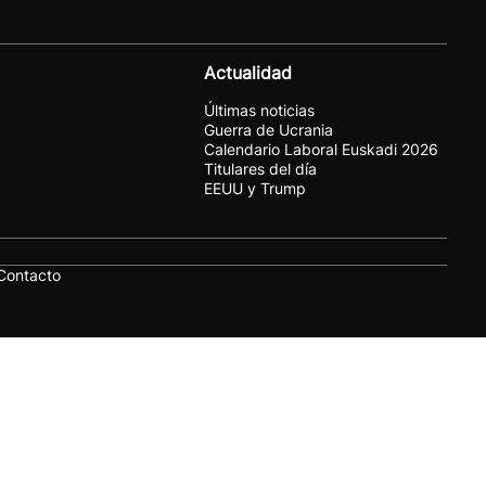
Actualidad
Últimas noticias
Guerra de Ucrania
Calendario Laboral Euskadi 2026
Titulares del día
EEUU y Trump
Contacto