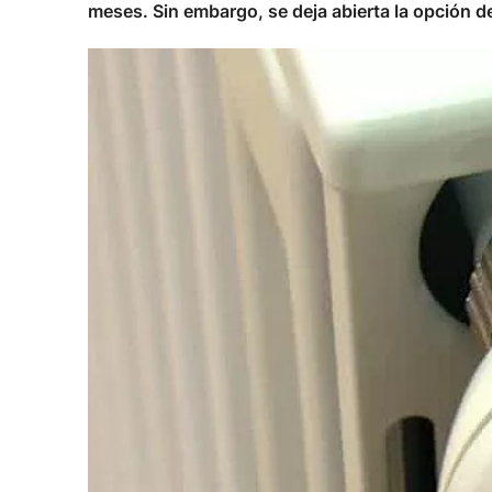
meses. Sin embargo, se deja abierta la opción de 