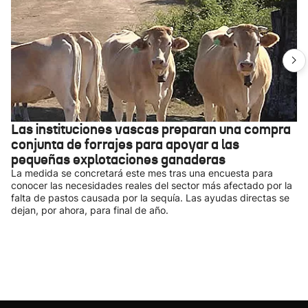
Las instituciones vascas preparan una compra
conjunta de forrajes para apoyar a las
pequeñas explotaciones ganaderas
La medida se concretará este mes tras una encuesta para
conocer las necesidades reales del sector más afectado por la
falta de pastos causada por la sequía. Las ayudas directas se
dejan, por ahora, para final de año.