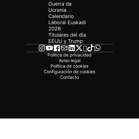
Guerra de
Ucrania
Calendario
Laboral Euskadi
2026
Titulares del día
EEUU y Trump
Política de privacidad
Aviso legal
Política de cookies
Configuración de cookies
Contacto