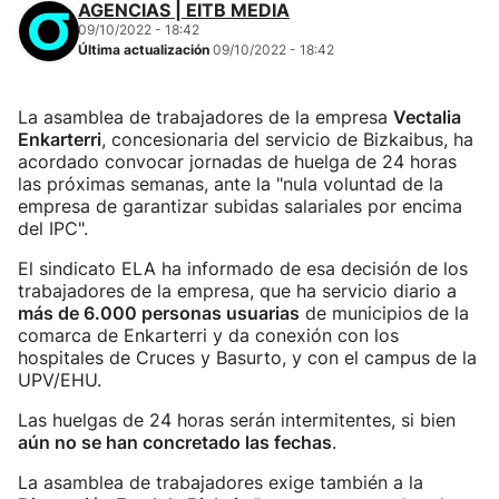
AGENCIAS | EITB MEDIA
09/10/2022 - 18:42
Última actualización
09/10/2022 - 18:42
La asamblea de trabajadores de la empresa
Vectalia
Enkarterri
, concesionaria del servicio de Bizkaibus, ha
acordado convocar jornadas de huelga de 24 horas
las próximas semanas, ante la "nula voluntad de la
empresa de garantizar subidas salariales por encima
del IPC".
El sindicato ELA ha informado de esa decisión de los
trabajadores de la empresa, que ha servicio diario a
más de 6.000 personas usuarias
de municipios de la
comarca de Enkarterri y da conexión con los
hospitales de Cruces y Basurto, y con el campus de la
UPV/EHU.
Las huelgas de 24 horas serán intermitentes, si bien
aún no se han concretado las fechas
.
La asamblea de trabajadores exige también a la