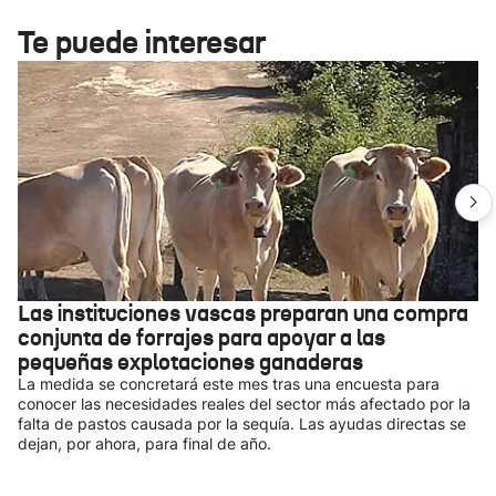
Te puede interesar
Las instituciones vascas preparan una compra
conjunta de forrajes para apoyar a las
pequeñas explotaciones ganaderas
La medida se concretará este mes tras una encuesta para
conocer las necesidades reales del sector más afectado por la
falta de pastos causada por la sequía. Las ayudas directas se
dejan, por ahora, para final de año.