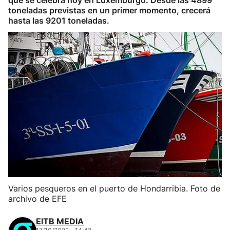
que se celebra hoy en Luxemburgo. Desde las 4899
toneladas previstas en un primer momento, crecerá
hasta las 9201 toneladas.
Varios pesqueros en el puerto de Hondarribia. Foto de
archivo de EFE
EITB MEDIA