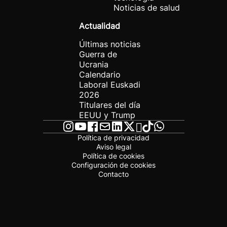
Noticias de salud
Actualidad
Últimas noticias
Guerra de
Ucrania
Calendario
Laboral Euskadi
2026
Titulares del día
EEUU y Trump
Política de privacidad
Aviso legal
Política de cookies
Configuración de cookies
Contacto