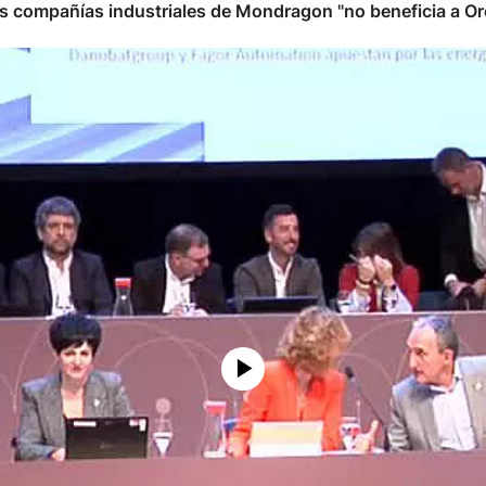
compañías industriales de Mondragon "no beneficia a Oron