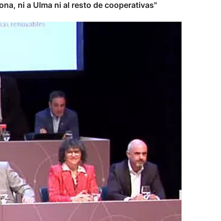
a, ni a Ulma ni al resto de cooperativas"