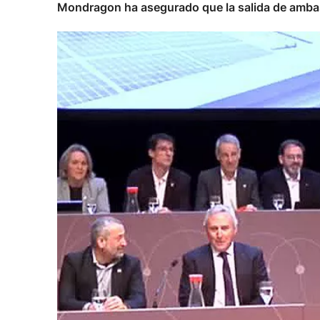
Mondragon ha asegurado que la salida de ambas 