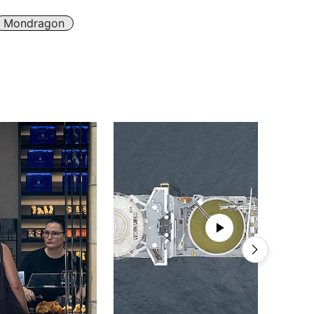
Mondragon